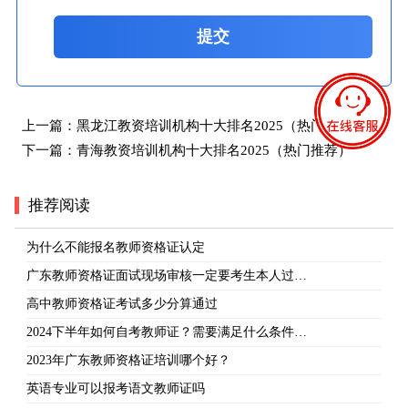
提交
上一篇：
黑龙江教资培训机构十大排名2025（热门推荐）
下一篇：
青海教资培训机构十大排名2025（热门推荐）
推荐阅读
为什么不能报名教师资格证认定
广东教师资格证面试现场审核一定要考生本人过…
高中教师资格证考试多少分算通过
2024下半年如何自考教师证？需要满足什么条件…
2023年广东教师资格证培训哪个好？
英语专业可以报考语文教师证吗