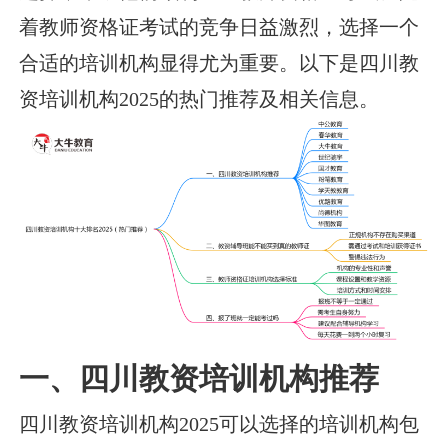
着教师资格证考试的竞争日益激烈，选择一个
合适的培训机构显得尤为重要。以下是四川教
资培训机构2025的热门推荐及相关信息。
一、四川教资培训机构推荐
四川教资培训机构2025可以选择的培训机构包