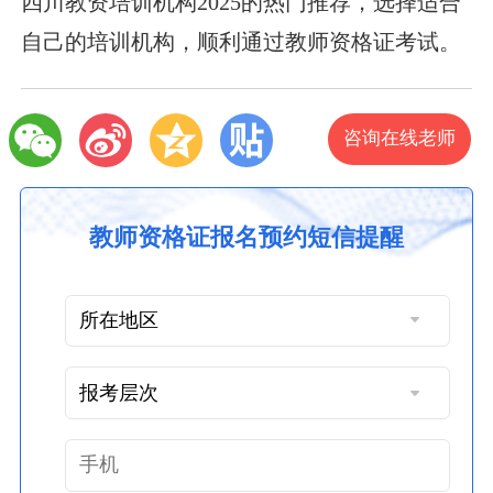
四川教资培训机构2025的热门推荐，选择适合
自己的培训机构，顺利通过教师资格证考试。
咨询在线老师
教师资格证报名预约短信提醒