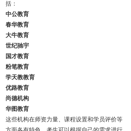
括：
中公教育
春华教育
大牛教育
世纪驰宇
国才教育
粉笔教育
学天教教育
优路教育
尚德机构
华图教育
这些机构在师资力量、课程设置和学员评价等
方面各有特色，考生可以根据自己的需求进行