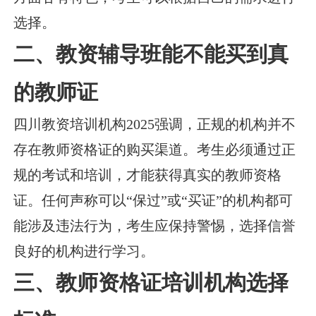
选择。
二、教资辅导班能不能买到真
的教师证
四川教资培训机构2025强调，正规的机构并不
存在教师资格证的购买渠道。考生必须通过正
规的考试和培训，才能获得真实的教师资格
证。任何声称可以“保过”或“买证”的机构都可
能涉及违法行为，考生应保持警惕，选择信誉
良好的机构进行学习。
三、教师资格证培训机构选择