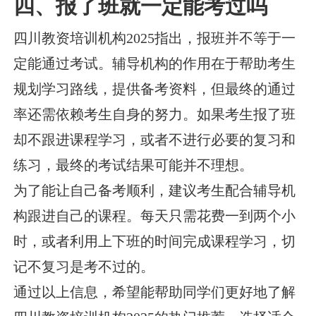
四、报了班就一定能考过吗
四川教资培训机构2025指出，报班并不等于一
定能通过考试。辅导机构的作用在于帮助考生
规划学习路线，提供备考资料，但最终的通过
率还需依赖考生自身的努力。如果考生报了班
却不跟进课程学习，或者不进行必要的复习和
练习，最终的考试结果可能并不理想。
为了能让自己备考顺利，建议考生配合辅导机
构跟进自己的课程。每天只需花费一到两个小
时，或者利用上下班的时间完成课程学习，切
记不复习是考不过的。
通过以上信息，希望能帮助同学们更好地了解