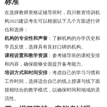
标准
在选择教师资格证辅导班时，四川教资培训机
构2025建议考生可以根据以下几个方面进行评
估和选择：
机构的专业性和声誉
：了解机构的办学历史和
学员反馈，选择具有良好口碑的机构。
课程设置和教学资源
：参考辅导班的课程安排
和内容，确保能够全面提升备考能力。
培训方式和时间安排
：考虑自己的学习习惯和
工作时间，选择适合自己的线上授课与线下面
授相结合的教学模式，以确保时间和地域的灵
活性。