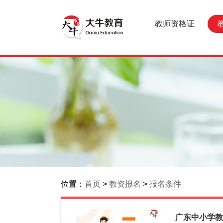
教师资格证
位置：
首页
>
教资报名
>
报名条件
广东中小学教