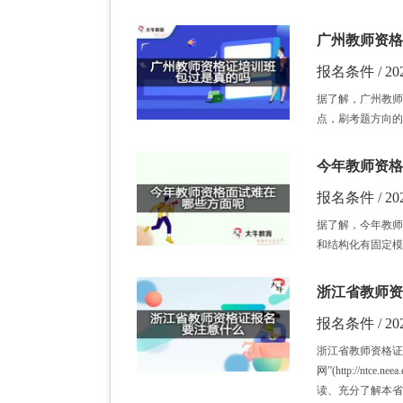
广州教师资格
报名条件 / 202
据了解，广州教师
点，刷考题方向的
今年教师资格
报名条件 / 202
据了解，今年教师
和结构化有固定模
浙江省教师资
报名条件 / 202
浙江省教师资格证
网”(http://
读、充分了解本省