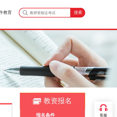
牛教育
教资报名
报名条件
客服