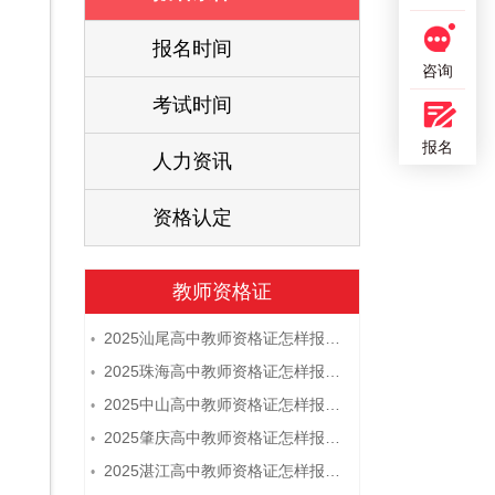
报名时间
咨询
考试时间
报名
人力资讯
资格认定
教师资格证
2025汕尾高中教师资格证怎样报名 附流程
•
2025珠海高中教师资格证怎样报名 附流程
•
2025中山高中教师资格证怎样报名 附流程
•
2025肇庆高中教师资格证怎样报名 附流程
•
2025湛江高中教师资格证怎样报名 附流程
•