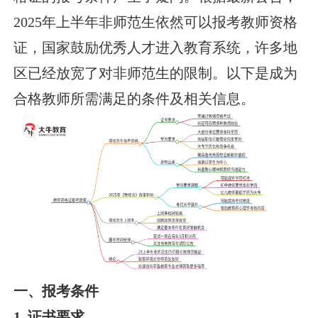
2025年上半年非师范生依然可以报考教师资格
证，国家鼓励优秀人才进入教育系统，许多地
区已经放宽了对非师范生的限制。以下是成为
合格教师所需满足的条件及相关信息。
一、报考条件
1. 证书要求