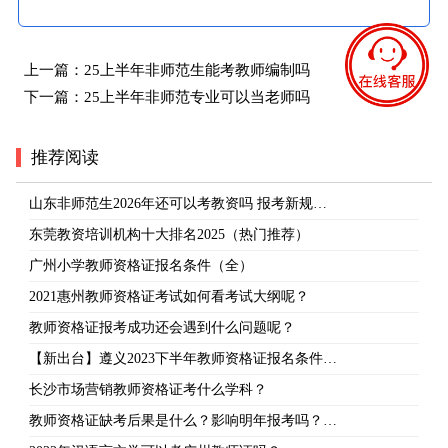
上一篇：
25上半年非师范生能考教师编制吗
下一篇：
25上半年非师范专业可以当老师吗
推荐阅读
山东非师范生2026年还可以考教资吗 报考新规…
东莞教资培训机构十大排名2025（热门推荐）
广州小学教师资格证报名条件（全）
2021惠州教师资格证考试如何看考试大纲呢？
教师资格证报考成功还会遇到什么问题呢？
【新出台】遵义2023下半年教师资格证报名条件…
长沙市场营销教师资格证考什么学科？
教师资格证缺考后果是什么？影响明年报考吗？…