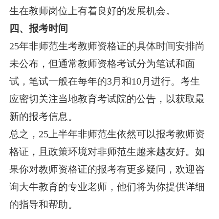
生在教师岗位上有着良好的发展机会。
四、报考时间
25年非师范生考教师资格证的具体时间安排尚
未公布，但通常教师资格考试分为笔试和面
试，笔试一般在每年的3月和10月进行。考生
应密切关注当地教育考试院的公告，以获取最
新的报考信息。
总之，25上半年非师范生依然可以报考教师资
格证，且政策环境对非师范生越来越友好。如
果你对教师资格证的报考有更多疑问，欢迎咨
询大牛教育的专业老师，他们将为你提供详细
的指导和帮助。