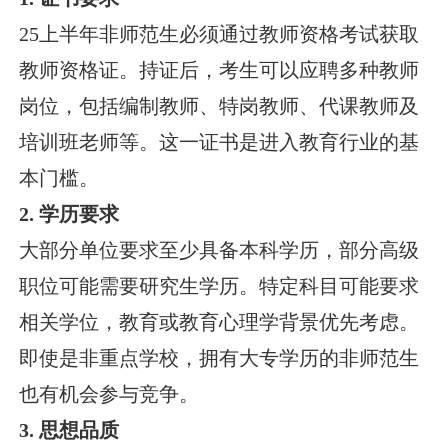
25上半年非师范生必须通过教师资格考试获取
教师资格证。持证后，考生可以应聘多种教师
岗位，包括编制教师、特岗教师、代课教师及
培训班老师等。这一证书是进入教育行业的基
本门槛。
2. 学历要求
大部分单位要求至少具备本科学历，部分高级
职位可能需要研究生学历。特定科目可能要求
相关学位，教育或教育心理学背景优先考虑。
即使是非重点学校，拥有大专学历的非师范生
也有机会参与竞争。
3. 思想品质