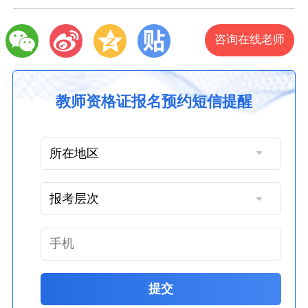
咨询在线老师
教师资格证报名预约短信提醒
提交