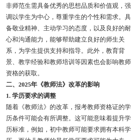
非师范生需具备优秀的思想品质和价值观，强
调以学生为中心，尊重学生的个性和需求。具
备敬业精神、主动学习的态度，以及良好的耐
心和沟通能力，能够帮助建立良好的师生关
系，为学生提供支持和指导。此外，教育背
景、教学经验和教师培训等因素也会影响教师
资格的获取。
二、2025年《教师法》改革的影响
1. 学历要求的调整
随着《教师法》的改革，报考教师资格证的学
历条件可能会有所调整。这可能意味着提升学
历标准，例如，初中教师可能要求拥有本科学