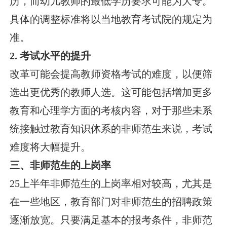
历，而幼儿教师的最低学历要求可能为大专。
具体的调整标准将以当地教育考试院的规定为
准。
2. 考试水平的提升
改革可能会提高教师资格考试的难度，以便筛
选出更优秀的教师人选。这可能包括增加更多
教育和心理学方面的考核内容，对于那些未系
统接触过教育知识体系的非师范生来说，考试
难度将大幅提升。
三、非师范生的上岗率
25上半年非师范生的上岗率相对较高，尤其是
在一些地区，教育部门对非师范生的招聘政策
逐渐放宽。只要满足基本的报考条件，非师范