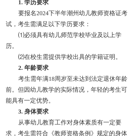
1. 学历要求
要报名2024下半年潮州幼儿教师资格证考
试，考生需满足以下学历要求：
⑴必须具有幼儿师范学校毕业及以上学
历。
⑵在校生需提供学校出具的学籍证明。
2. 年龄要求
考生需年满18周岁至未达到法定退休年龄
前。但因幼儿教学的实际情况，年轻的考生可
能具有一定优势。
3. 身体要求
从事幼儿教育工作对身体素质有一定要
求，考生需符合《教师资格条例》规定的身体