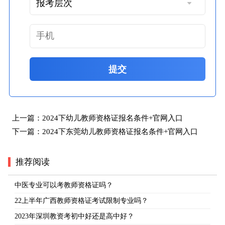
提交
上一篇：
2024下幼儿教师资格证报名条件+官网入口
下一篇：
2024下东莞幼儿教师资格证报名条件+官网入口
推荐阅读
中医专业可以考教师资格证吗？
22上半年广西教师资格证考试限制专业吗？
2023年深圳教资考初中好还是高中好？