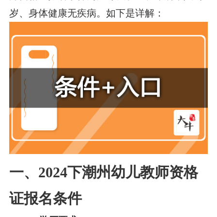
岁、身体健康无疾病。如下是详解：
一、2024下潮州幼儿教师资格
证报名条件