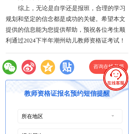
综上，无论是自学还是报班，合理的学习
规划和坚定的信念都是成功的关键。希望本文
提供的信息能为您提供帮助，预祝各位考生顺
利通过2024下半年潮州幼儿教师资格证考试！
咨询在线老师
教师资格证报名预约短信提醒