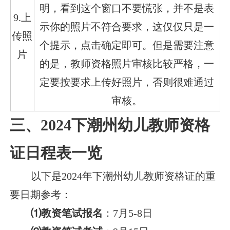
明，看到这个窗口不要慌张，并不是表
9.上
示你的照片不符合要求，这仅仅只是一
传照
个提示，点击确定即可。但是需要注意
片
的是，教师资格照片审核比较严格，一
定要按要求上传好照片，否则很难通过
审核。
三、2024下潮州幼儿教师资格
证日程表一览
以下是2024年下潮州幼儿教师资格证的重
要日期参考：
⑴教资笔试报名
：7月5-8日