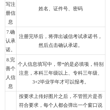
写注
姓名、证件号、密码
册信
息
7.确
注册完毕后，将弹出诚信考试承诺书，
认承
然后点击确认承诺。
诺。
8.完
个人信息填写中，带*的是必填项，特别
善个
注意，本科三年级以上、专科三年级、
人信
3+2毕业学年才可以报考。
息
按要求上传好图片之后，不管照片是否
符合要求，每个人都会弹出一个窗口说