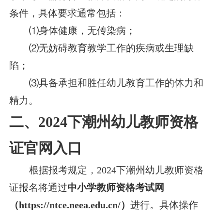
条件，具体要求通常包括：
⑴身体健康，无传染病；
⑵无妨碍教育教学工作的疾病或生理缺
陷；
⑶具备承担和胜任幼儿教育工作的体力和
精力。
二、2024下潮州幼儿教师资格
证官网入口
根据报考规定，2024下潮州幼儿教师资格
证报名将通过
中小学教师资格考试网
（https://ntce.neea.edu.cn/）
进行。具体操作