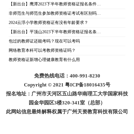
【新出台】鹰潭2023下半年教师资格证报名条件…
非师范生与师范生参加教师资格证考试有区别吗…
2024云浮小学教师资格证有没有年龄要求？
【新出台】平顶山2023下半年教师资格证报名条…
包过的教师证还能考吗？现在可以考吗
网络教育本科可以考教师资格证吗？
教师资格证新增心理健康教育有什么用
免费热线电话：400-991-8230
Copyright © 2021 粤ICP备18016435号
报名地址：广州市天河区五山路华南理工大学国家科技
园金华园区3楼320-341室（总部）
此网站信息最终解释权属于广州天资教育科技有限公司