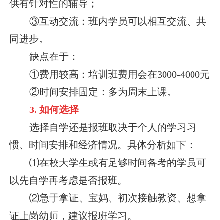
供有针对性的辅导；
③互动交流：班内学员可以相互交流、共
同进步。
缺点在于：
①费用较高：培训班费用会在3000-4000元
②时间安排固定：多为周末上课。
3. 如何选择
选择自学还是报班取决于个人的学习习
惯、时间安排和经济情况。具体分析如下：
⑴在校大学生或有足够时间备考的学员可
以先自学再考虑是否报班。
⑵急于拿证、宝妈、初次接触教资、想拿
证上岗幼师，建议报班学习。