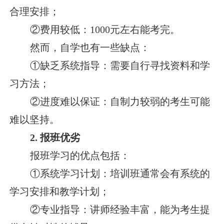
合理安排；
②费用较低：1000元左右能考完。
然而，自学也有一些缺点：
①缺乏系统指导：需要自行寻找资料和学
习方法；
②进度难以保证：自制力较弱的考生可能
难以坚持。
2. 报班优劣
报班学习的优点包括：
①系统学习计划：培训班通常会有系统的
学习安排和教学计划；
②专业指导：讲师经验丰富，能为考生提