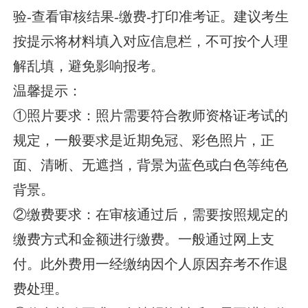
验-查看审核结果-缴费-打印准考证。建议考生
按提示将材料填入对应信息栏，不可按个人理
解乱填，避免影响报考。
温馨提示：
①照片要求：照片需要符合教师资格证考试的
规定，一般要求是近期免冠、彩色照片，正
面、清晰、无遮挡，背景为蓝色或白色等纯色
背景。
②缴费要求：在审核通过后，需要按照规定的
缴费方式和金额进行缴费。一般通过网上支
付。此外费用一经缴纳因个人原因弃考不作退
费处理。