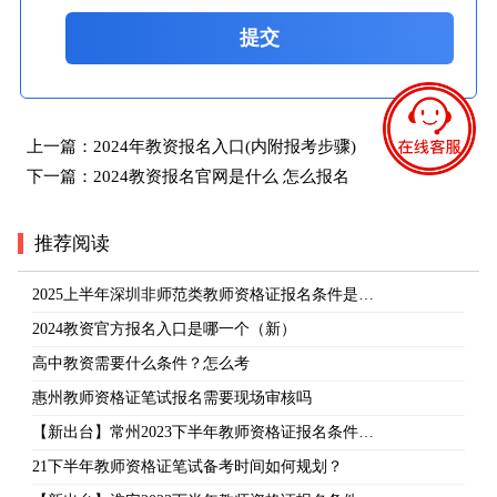
提交
上一篇：
2024年教资报名入口(内附报考步骤)
下一篇：
2024教资报名官网是什么 怎么报名
推荐阅读
2025上半年深圳非师范类教师资格证报名条件是…
2024教资官方报名入口是哪一个（新）
高中教资需要什么条件？怎么考
惠州教师资格证笔试报名需要现场审核吗
【新出台】常州2023下半年教师资格证报名条件…
21下半年教师资格证笔试备考时间如何规划？