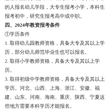
的人报名幼儿学段，大专生报考小学，本科生
报考初中，研究生报考高中或中职。
四、2024年教资报考条件
①学历条件
1. 取得幼儿园教师资格，具备大专及其以上学
历，部分幼儿师范毕业生也可以报名。
2. 取得小学教师资格，具备大专及其以上学
历。
3. 取得初级中学教师资格，具备大专及其以上
学历。河北、山西、上海、浙江、安徽、福
建、山东、河南、海南、重庆、陕西、宁夏这
些地方需要本科学历才能报名。