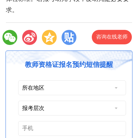
求。
咨询在线老师
教师资格证报名预约短信提醒