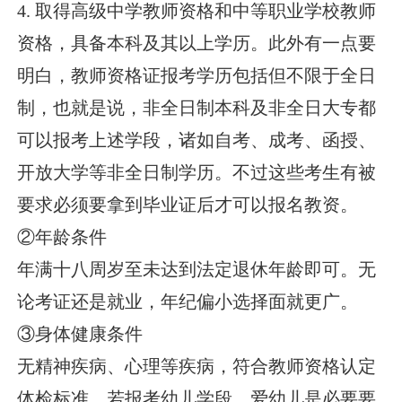
4. 取得高级中学教师资格和中等职业学校教师
资格，具备本科及其以上学历。此外有一点要
明白，教师资格证报考学历包括但不限于全日
制，也就是说，非全日制本科及非全日大专都
可以报考上述学段，诸如自考、成考、函授、
开放大学等非全日制学历。不过这些考生有被
要求必须要拿到毕业证后才可以报名教资。
②年龄条件
年满十八周岁至未达到法定退休年龄即可。无
论考证还是就业，年纪偏小选择面就更广。
③身体健康条件
无精神疾病、心理等疾病，符合教师资格认定
体检标准。若报考幼儿学段，爱幼儿是必要要