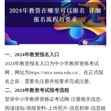
一、2024年教资报名入口
2024年教资报名入口为中小学教师资格考试
网，网址为https://ntce.neea.edu.cn/。在正式报
名之前，需要先注册并按要求完成注册。
二、2024年教资考试报考流程
登录中小学教师资格证考试网-注册相关信息-
阅读须知-填报资料-上传照片-信息初审-信息核