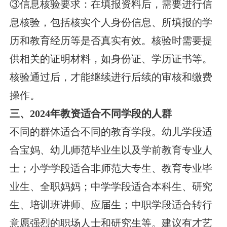
③信息核验要求：在填报资料后，需要进行信
息核验，包括核实个人身份信息、所填报的学
历和教育经历等是否真实有效。核验时需要提
供相关的证明材料，如身份证、学历证书等。
核验通过后，才能继续进行后续的审核和缴费
操作。
三、2024年教资适合不同学段的人群
不同的群体适合不同的教育学段。幼儿学段适
合宝妈、幼儿师范毕业生以及学前教育专业人
士；小学学段适合非师范大专生、教育专业毕
业生、全职妈妈；中学学段适合本科生、研究
生、培训班讲师、应届生；中职学段适合转行
意愿强烈的职场人士和研究生等。建议有才艺