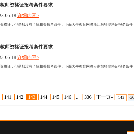
教师资格证报考条件要求
3-05-18
详细内容>
资格证，但是却没有了解相关报考条件，下面大牛教育网将浙江教师资格证报名条件
教师资格证报考条件要求
3-05-18
详细内容>
资格证，但是却没有了解相关报考条件，下面大牛教育网将云南教师资格证报名条件
141
142
143
144
145
146
...
336
下一页»
G