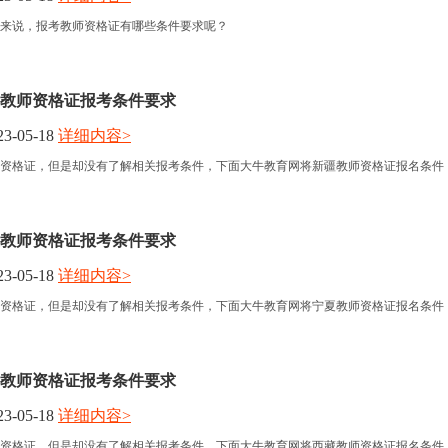
来说，报考教师资格证有哪些条件要求呢？
教师资格证报考条件要求
3-05-18
详细内容>
资格证，但是却没有了解相关报考条件，下面大牛教育网将新疆教师资格证报名条件
教师资格证报考条件要求
3-05-18
详细内容>
资格证，但是却没有了解相关报考条件，下面大牛教育网将宁夏教师资格证报名条件
教师资格证报考条件要求
3-05-18
详细内容>
资格证，但是却没有了解相关报考条件，下面大牛教育网将西藏教师资格证报名条件