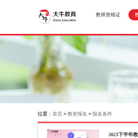
教师资格证
位置：
首页
>
教资报名
>
报名条件
2023下半