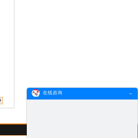
在线咨询
O