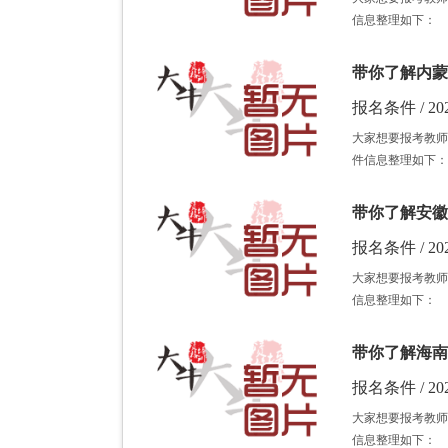
信息整理如下：
带你了解内蒙
报名条件 / 202
大家想要报考教师
件信息整理如下：
带你了解安徽
报名条件 / 202
大家想要报考教师
信息整理如下：
带你了解海南
报名条件 / 202
大家想要报考教师
信息整理如下：