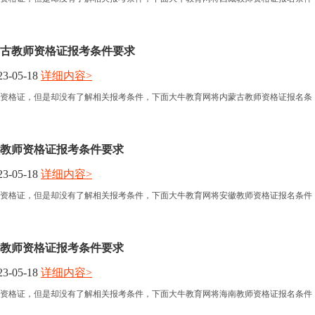
古教师资格证报考条件要求
3-05-18
详细内容>
资格证，但是却没有了解相关报考条件，下面大牛教育网将内蒙古教师资格证报名条
教师资格证报考条件要求
3-05-18
详细内容>
资格证，但是却没有了解相关报考条件，下面大牛教育网将安徽教师资格证报名条件
教师资格证报考条件要求
3-05-18
详细内容>
资格证，但是却没有了解相关报考条件，下面大牛教育网将海南教师资格证报名条件