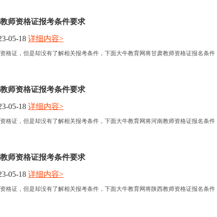
教师资格证报考条件要求
3-05-18
详细内容>
资格证，但是却没有了解相关报考条件，下面大牛教育网将甘肃教师资格证报名条件
教师资格证报考条件要求
3-05-18
详细内容>
资格证，但是却没有了解相关报考条件，下面大牛教育网将河南教师资格证报名条件
教师资格证报考条件要求
3-05-18
详细内容>
资格证，但是却没有了解相关报考条件，下面大牛教育网将陕西教师资格证报名条件