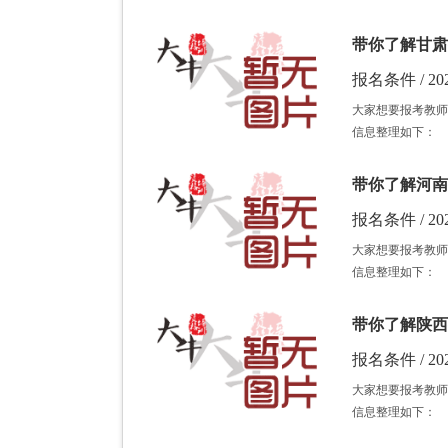
带你了解甘肃
报名条件 / 202
大家想要报考教师
信息整理如下：
带你了解河南
报名条件 / 202
大家想要报考教师
信息整理如下：
带你了解陕西
报名条件 / 202
大家想要报考教师
信息整理如下：