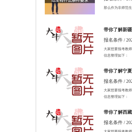
那么作为非师范生
带你了解新疆
报名条件 / 202
大家想要报考教师
信息整理如下：
带你了解宁夏
报名条件 / 202
大家想要报考教师
信息整理如下：
带你了解西藏
报名条件 / 202
大家想要报考教师