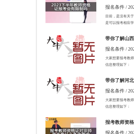
报名条件 / 202
目前，是没有关于
是可以报考相应学
带你了解山西
报名条件 / 202
大家想要报考教师
信息整理如下：
带你了解河北
报名条件 / 202
大家想要报考教师
信息整理如下：
报考教师资格
报名条件 / 202