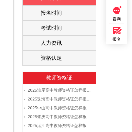
报名时间
咨询
考试时间
报名
人力资讯
资格认定
教师资格证
2025汕尾高中教师资格证怎样报名 附流程
•
2025珠海高中教师资格证怎样报名 附流程
•
2025中山高中教师资格证怎样报名 附流程
•
2025肇庆高中教师资格证怎样报名 附流程
•
2025湛江高中教师资格证怎样报名 附流程
•