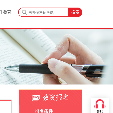
牛教育
教资报名
报名条件
客服