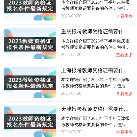
本文详细介绍了2023年下半年吉林报
考教师资格证要具备的条件，包括…
2023-05-20
查看更多
重庆报考教师资格证需要什么条件？2023下半年…
本文详细介绍了2023年下半年重庆报
考教师资格证要具备的条件，包括…
2023-05-20
查看更多
上海报考教师资格证需要什么条件？2023下半年…
本文详细介绍了2023年下半年上海报
考教师资格证要具备的条件，包括…
2023-05-20
查看更多
天津报考教师资格证需要什么条件？2023下半年…
本文详细介绍了2023年下半年天津报
考教师资格证要具备的条件，包括…
2023-05-20
查看更多