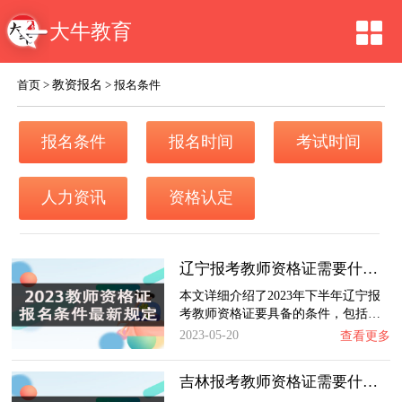
大牛教育
教资报名
首页
>
>
报名条件
报名条件
报名时间
考试时间
人力资讯
资格认定
辽宁报考教师资格证需要什么条件？2023下半年…
本文详细介绍了2023年下半年辽宁报
考教师资格证要具备的条件，包括…
2023-05-20
查看更多
吉林报考教师资格证需要什么条件？2023下半年…