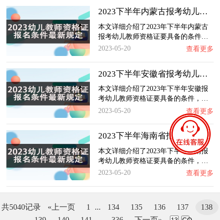
2023下半年内蒙古报考幼儿教师资格证要具备什…
本文详细介绍了2023年下半年内蒙古
报考幼儿教师资格证要具备的条件…
2023-05-20
查看更多
2023下半年安徽省报考幼儿教师资格证要具备什…
本文详细介绍了2023年下半年安徽报
考幼儿教师资格证要具备的条件，…
2023-05-20
查看更多
2023下半年海南省报考幼儿教师资格证要具备什…
本文详细介绍了2023年下半年海南报
考幼儿教师资格证要具备的条件，…
2023-05-20
查看更多
共5040记录
«上一页
1
...
134
135
136
137
138
139
140
141
...
336
下一页»