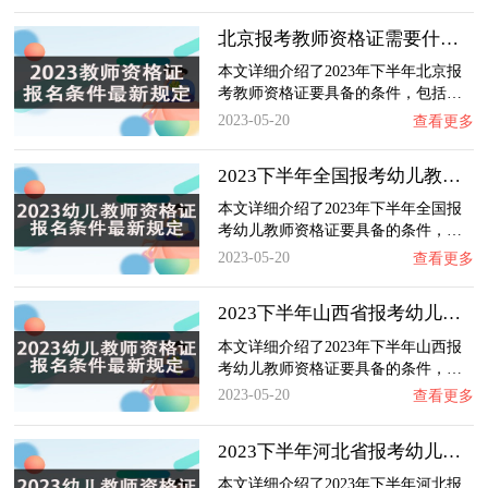
北京报考教师资格证需要什么条件？2023下半年…
本文详细介绍了2023年下半年北京报
考教师资格证要具备的条件，包括…
2023-05-20
查看更多
2023下半年全国报考幼儿教师资格证要具备什么…
本文详细介绍了2023年下半年全国报
考幼儿教师资格证要具备的条件，…
2023-05-20
查看更多
2023下半年山西省报考幼儿教师资格证要具备什…
本文详细介绍了2023年下半年山西报
考幼儿教师资格证要具备的条件，…
2023-05-20
查看更多
2023下半年河北省报考幼儿教师资格证要具备什…
本文详细介绍了2023年下半年河北报