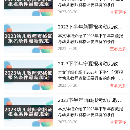
考幼儿教师资格证要具备的条件，…
2023-05-20
查看更多
2023下半年新疆报考幼儿教师资格证要具备什么…
本文详细介绍了2023年下半年新疆报
考幼儿教师资格证要具备的条件，…
2023-05-20
查看更多
2023下半年宁夏报考幼儿教师资格证要具备什么…
本文详细介绍了2023年下半年宁夏报
考幼儿教师资格证要具备的条件，…
2023-05-20
查看更多
2023下半年西藏报考幼儿教师资格证要具备什么…
本文详细介绍了2023年下半年西藏报
考幼儿教师资格证要具备的条件，…
2023-05-20
查看更多