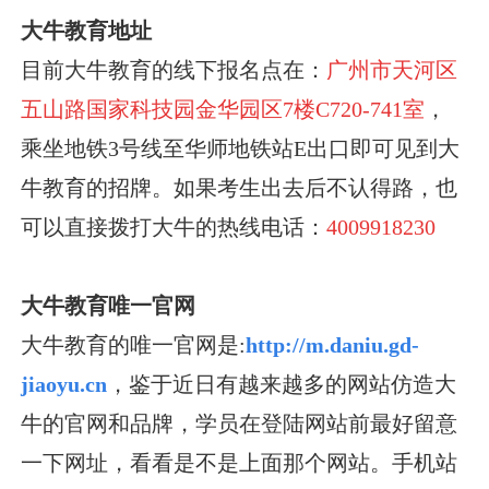
大牛教育地址
目前大牛教育的线下报名点在：
广州市天河区
五山路国家科技园金华园区7楼C720-741室
，
乘坐地铁3号线至华师地铁站E出口即可见到大
牛教育的招牌。如果考生出去后不认得路，也
可以直接拨打大牛的热线电话：
4009918230
大牛教育唯一官网
大牛教育的唯一官网是:
http://m.daniu.gd-
jiaoyu.cn
，鉴于近日有越来越多的网站仿造大
牛的官网和品牌，学员在登陆网站前最好留意
一下网址，看看是不是上面那个网站。手机站