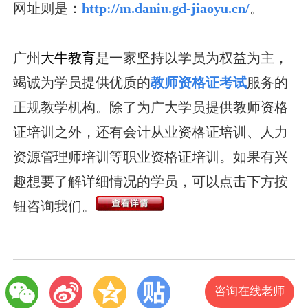
网址则是：
http://m.daniu.gd-jiaoyu.cn/
。
广州
大牛教育
是一家坚持以学员为权益为主，
竭诚为学员提供优质的
教师资格证考试
服务的
正规教学机构。除了为广大学员提供教师资格
证培训之外，还有会计从业资格证培训、人力
资源管理师培训等职业资格证培训。如果有兴
趣想要了解详细情况的学员，可以点击下方按
钮咨询我们。
咨询在线老师