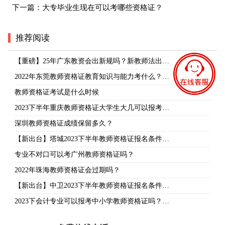
下一篇：
大专毕业生现在可以考哪些资格证？
推荐阅读
【重磅】25年广东教资会出新规吗？新教师法出…
2022年东莞教师资格证教育知识与能力考什么？…
教师资格证考试是什么时候
2023下半年重庆教师资格证大学生大几可以报考…
深圳教师资格证成绩保留多久？
【新出台】塔城2023下半年教师资格证报名条件…
专业不对口可以考广州教师资格证吗？
2022年珠海教师资格证会过期吗？
【新出台】中卫2023下半年教师资格证报名条件…
2023下会计专业可以报考中小学教师资格证吗？…