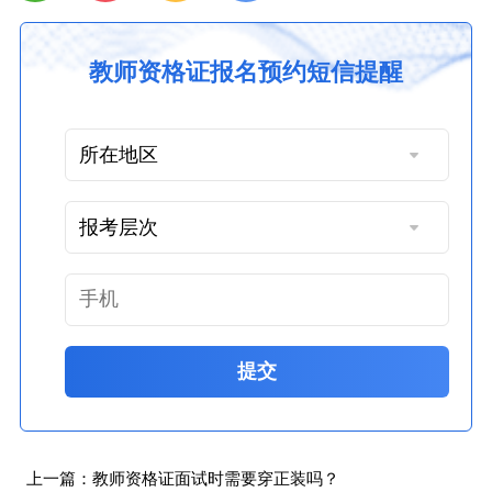
教师资格证报名预约短信提醒
提交
上一篇：
教师资格证面试时需要穿正装吗？