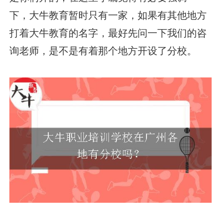
下，大牛教育暂时只有一家，如果有其他地方
打着大牛教育的名字，最好先问一下我们的咨
询老师，是不是有着那个地方开设了分校。