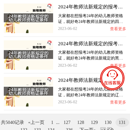
2024年教师法新规定的报考四川幼儿教师资格证…
大家都在想报考24年的幼儿教师资格
证，就好奇24年教师法新规定的四…
2023-06-02
查看更多
2024年教师法新规定的报考黑龙江幼儿教师资格…
大家都在想报考24年的幼儿教师资格
证，就好奇24年教师法新规定的黑…
2023-06-02
查看更多
2024年教师法新规定的报考辽宁幼儿教师资格证…
大家都在想报考24年的幼儿教师资格
证，就好奇24年教师法新规定的辽…
2023-06-02
查看更多
共5040记录
«上一页
1
...
127
128
129
130
131
132
133
134
...
336
下一页»