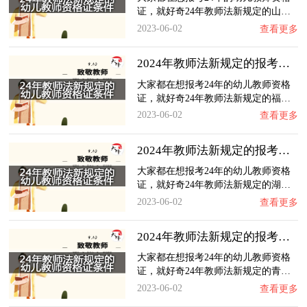
证，就好奇24年教师法新规定的山…
2023-06-02
查看更多
2024年教师法新规定的报考福建幼儿教师资格证…
大家都在想报考24年的幼儿教师资格
证，就好奇24年教师法新规定的福…
2023-06-02
查看更多
2024年教师法新规定的报考湖北幼儿教师资格证…
大家都在想报考24年的幼儿教师资格
证，就好奇24年教师法新规定的湖…
2023-06-02
查看更多
2024年教师法新规定的报考青海幼儿教师资格证…
大家都在想报考24年的幼儿教师资格
证，就好奇24年教师法新规定的青…
2023-06-02
查看更多