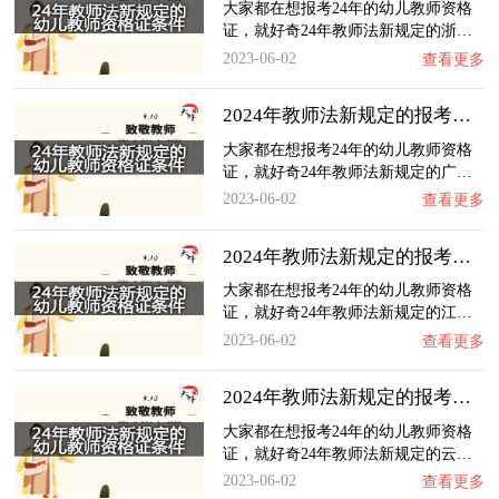
大家都在想报考24年的幼儿教师资格
证，就好奇24年教师法新规定的浙…
2023-06-02
查看更多
2024年教师法新规定的报考广东幼儿教师资格证…
大家都在想报考24年的幼儿教师资格
证，就好奇24年教师法新规定的广…
2023-06-02
查看更多
2024年教师法新规定的报考江苏幼儿教师资格证…
大家都在想报考24年的幼儿教师资格
证，就好奇24年教师法新规定的江…
2023-06-02
查看更多
2024年教师法新规定的报考云南幼儿教师资格证…
大家都在想报考24年的幼儿教师资格
证，就好奇24年教师法新规定的云…
2023-06-02
查看更多