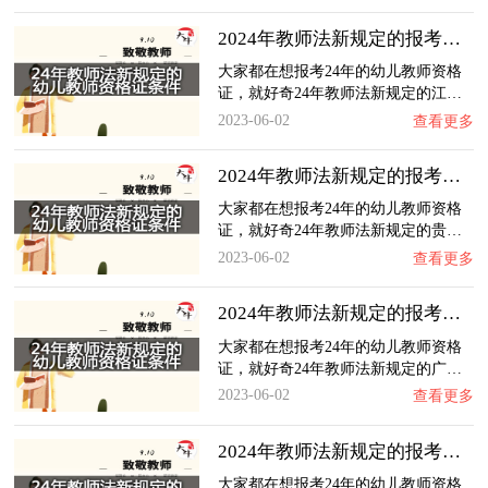
2024年教师法新规定的报考江西幼儿教师资格证…
大家都在想报考24年的幼儿教师资格
证，就好奇24年教师法新规定的江…
2023-06-02
查看更多
2024年教师法新规定的报考贵州幼儿教师资格证…
大家都在想报考24年的幼儿教师资格
证，就好奇24年教师法新规定的贵…
2023-06-02
查看更多
2024年教师法新规定的报考广西幼儿教师资格证…
大家都在想报考24年的幼儿教师资格
证，就好奇24年教师法新规定的广…
2023-06-02
查看更多
2024年教师法新规定的报考山东幼儿教师资格证…
大家都在想报考24年的幼儿教师资格