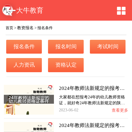
大牛教育
教资报名
首页
>
>
报名条件
报名条件
报名时间
考试时间
人力资讯
资格认定
2024年教师法新规定的报考陕西幼儿教师资格证…
大家都在想报考24年的幼儿教师资格
证，就好奇24年教师法新规定的陕…
2023-06-02
查看更多
2024年教师法新规定的报考浙江幼儿教师资格证…