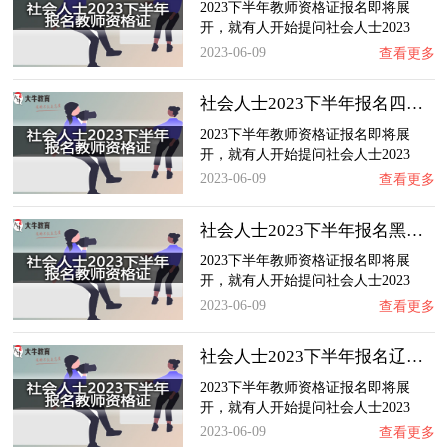
2023下半年教师资格证报名即将展
开，就有人开始提问社会人士2023
下…
2023-06-09
查看更多
社会人士2023下半年报名四川教师资格证需要具…
2023下半年教师资格证报名即将展
开，就有人开始提问社会人士2023
下…
2023-06-09
查看更多
社会人士2023下半年报名黑龙江教师资格证需要…
2023下半年教师资格证报名即将展
开，就有人开始提问社会人士2023
下…
2023-06-09
查看更多
社会人士2023下半年报名辽宁教师资格证需要具…
2023下半年教师资格证报名即将展
开，就有人开始提问社会人士2023
下…
2023-06-09
查看更多