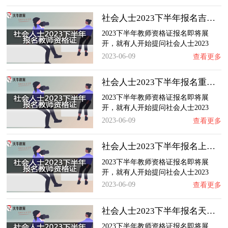
社会人士2023下半年报名吉林教师资格证需要具…
2023下半年教师资格证报名即将展
开，就有人开始提问社会人士2023
下…
2023-06-09
查看更多
社会人士2023下半年报名重庆教师资格证需要具…
2023下半年教师资格证报名即将展
开，就有人开始提问社会人士2023
下…
2023-06-09
查看更多
社会人士2023下半年报名上海教师资格证需要具…
2023下半年教师资格证报名即将展
开，就有人开始提问社会人士2023
下…
2023-06-09
查看更多
社会人士2023下半年报名天津教师资格证需要具…
2023下半年教师资格证报名即将展