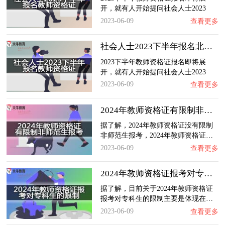
开，就有人开始提问社会人士2023
下…
2023-06-09
查看更多
社会人士2023下半年报名北京教师资格证需要具…
2023下半年教师资格证报名即将展
开，就有人开始提问社会人士2023
下…
2023-06-09
查看更多
2024年教师资格证有限制非师范生报考吗？
据了解，2024年教师资格证没有限制
非师范生报考，2024年教师资格证…
2023-06-09
查看更多
2024年教师资格证报考对专科生的限制
据了解，目前关于2024年教师资格证
报考对专科生的限制主要是体现在…
2023-06-09
查看更多