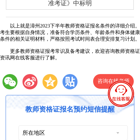
准考证》中标明
以上就是漳州2023下半年教师资格证报名条件的详细介绍。
考生要根据自身情况，准备符合学历条件、年龄条件和身体健康
条件的相关证明材料，严格按照考试时间表合理安排复习计划。
更多教师资格证报考常识及备考建议，欢迎咨询教师资格证
资讯网在线客服进行了解。
咨询在线老师
教师资格证报名预约短信提醒