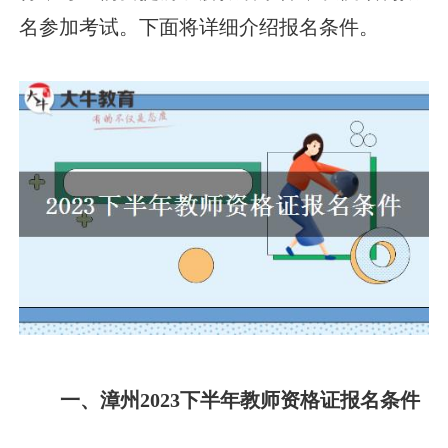
名参加考试。下面将详细介绍报名条件。
一、漳州2023下半年教师资格证报名条件