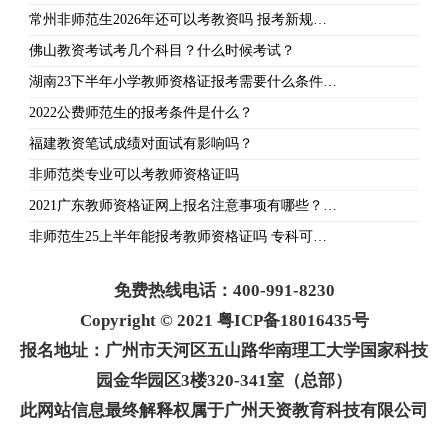
常州非师范生2026年还可以考教资吗 报考新规…
佛山教资考试考几个科目？什么时候考试？
湖南23下半年小学教师资格证报考需要什么条件…
2022公费师范生的报考条件是什么？
福建教资笔试成绩对面试有影响吗？
非师范类专业可以考教师资格证吗
2021广东教师资格证网上报名注意事项有哪些？…
非师范生25上半年能报考教师资格证吗 专科可…
免费热线电话：400-991-8230
Copyright © 2021 粤ICP备18016435号
报名地址：广州市天河区五山路华南理工大学国家科技
园金华园区3楼320-341室（总部）
此网站信息最终解释权属于广州天资教育科技有限公司