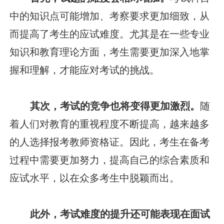
中的知识点可能增加、考察要求更加细致，从
而提高了考生的应试难度。尤其是在一些专业
知识和教育理论方面，考生需要更加深入地掌
握和理解，才能应对考试的挑战。
其次，考试的竞争也将变得更加激烈。
随
着人们对教育的重视程度不断提高，越来越多
的人选择报考教师资格证。因此，考生在备考
过程中需要更加努力，提高自己的综合素质和
应试水平，以在众多考生中脱颖而出。
此外，考试难度的提升还可能表现在面试