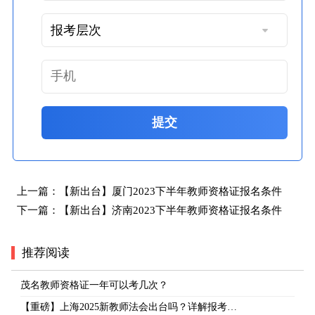
提交
上一篇：
【新出台】厦门2023下半年教师资格证报名条件
下一篇：
【新出台】济南2023下半年教师资格证报名条件
推荐阅读
茂名教师资格证一年可以考几次？
【重磅】上海2025新教师法会出台吗？详解报考…