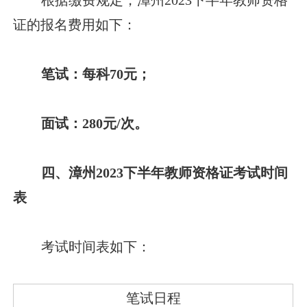
证的报名费用如下：
笔试：每科70元；
面试：280元/次。
四、漳州2023下半年教师资格证考试时间
表
考试时间表如下：
笔试日程