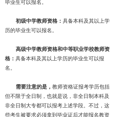
毕业生可以报名。
初级中学教师资格：
具备本科及其以上学
历的毕业生可以报名。
高级中学教师资格和中等职业学校教师资
格：
具备本科及其以上学历的毕业生可以报
名。
需要注意的是，
教师资格证报考学历包括
但不限于全日制，也就是说，非全日制本科及
非全日制大专都可以报考上述学段。不过，这
些考生被要求必须拿到毕业证后才能报名教资