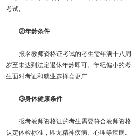
考试。
②年龄条件
报名教师资格证考试的考生需年满十八周
岁至未达到法定退休年龄即可。年纪偏小的考
生面对考证和就业选择会更广。
③身体健康条件
报考教师资格证的考生需要符合教师资格
认定体检标准，即无精神疾病、心理等疾病。