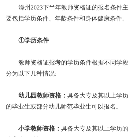
漳州2023下半年教师资格证的报名条件主
要包括学历条件、年龄条件和身体健康条件。
①学历条件
教师资格证报考的学历条件根据不同学段
分为以下几种情况:
幼儿园教师资格：
具备大专及其以上学历
的毕业生或部分幼儿师范毕业生可以报名。
小学教师资格：
具备大专及其以上学历的