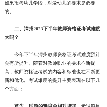
如果报考幼儿学段，对爱幼儿的要求是必要
的。
二、漳州2023下半年教师资格证考试难度
大吗？
今年下半年漳州教师资格证考试难度预计
会有所提升。随着对教师职业的要求不断提
高，教师资格证考试的内容和标准也在不断更
新和优化。考试难度的提升主要表现在以下几
个方面：
首先，试题的难度会相对增加。
考试科目