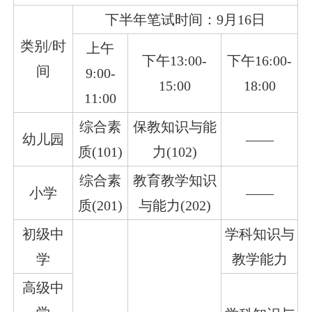
下半年笔试时间：9月16日
类别/时
上午
下午13:00-
下午16:00-
间
9:00-
15:00
18:00
11:00
综合素
保教知识与能
幼儿园
——
质(101)
力(102)
综合素
教育教学知识
小学
——
质(201)
与能力(202)
初级中
学科知识与
学
教学能力
高级中