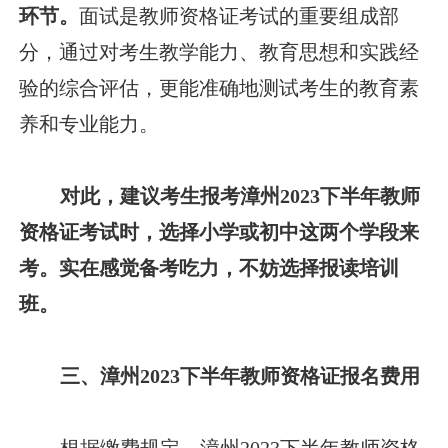
环节。
面试是教师资格证考试的重要组成部
分，通过对考生教学能力、教育思想和实践经
验的综合评估，更能准确地测试考生的教育素
养和专业能力。
对此，建议考生报考漳州2023下半年教师
资格证考试时，选择小学或初中这两个学段来
考。实在感觉备考吃力，不妨选择报读培训
班。
三、漳州2023下半年教师资格证报名费用
根据缴费规定，漳州2023下半年教师资格