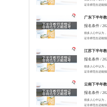
证非师范生还能报
广东下半年教
报名条件 / 202
很多人心中认为，
证非师范生还能报
江苏下半年教
报名条件 / 202
很多人心中认为，
证非师范生还能报
云南下半年教
报名条件 / 202
很多人心中认为，
证非师范生还能报