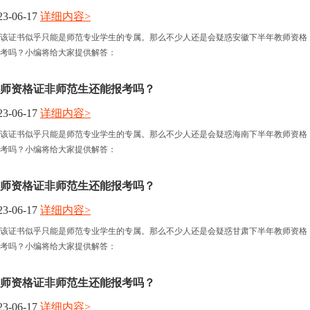
3-06-17
详细内容>
报名时间
该证书似乎只能是师范专业学生的专属。那么不少人还是会疑惑安徽下半年教师资格
考吗？小编将给大家提供解答：
考试时间
师资格证非师范生还能报考吗？
人力资讯
3-06-17
详细内容>
该证书似乎只能是师范专业学生的专属。那么不少人还是会疑惑海南下半年教师资格
资格认定
考吗？小编将给大家提供解答：
师资格证非师范生还能报考吗？
3-06-17
详细内容>
该证书似乎只能是师范专业学生的专属。那么不少人还是会疑惑甘肃下半年教师资格
考吗？小编将给大家提供解答：
师资格证非师范生还能报考吗？
3-06-17
详细内容>