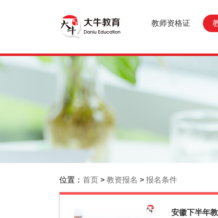
教师资格证
位置：
首页
>
教资报名
>
报名条件
安徽下半年教