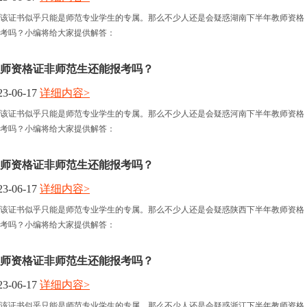
该证书似乎只能是师范专业学生的专属。那么不少人还是会疑惑湖南下半年教师资格
考吗？小编将给大家提供解答：
师资格证非师范生还能报考吗？
3-06-17
详细内容>
该证书似乎只能是师范专业学生的专属。那么不少人还是会疑惑河南下半年教师资格
考吗？小编将给大家提供解答：
师资格证非师范生还能报考吗？
3-06-17
详细内容>
该证书似乎只能是师范专业学生的专属。那么不少人还是会疑惑陕西下半年教师资格
考吗？小编将给大家提供解答：
师资格证非师范生还能报考吗？
3-06-17
详细内容>
该证书似乎只能是师范专业学生的专属。那么不少人还是会疑惑浙江下半年教师资格