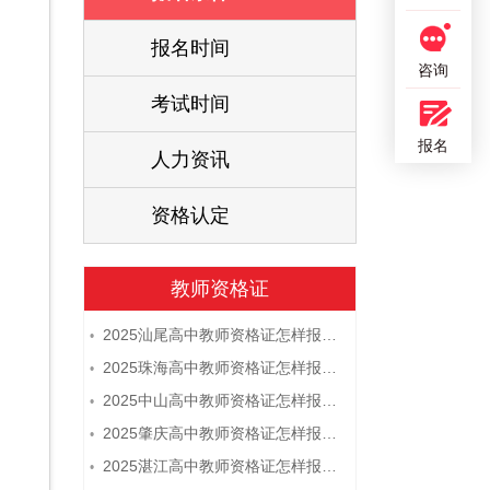
报名时间
咨询
考试时间
报名
人力资讯
资格认定
教师资格证
2025汕尾高中教师资格证怎样报名 附流程
•
2025珠海高中教师资格证怎样报名 附流程
•
2025中山高中教师资格证怎样报名 附流程
•
2025肇庆高中教师资格证怎样报名 附流程
•
2025湛江高中教师资格证怎样报名 附流程
•