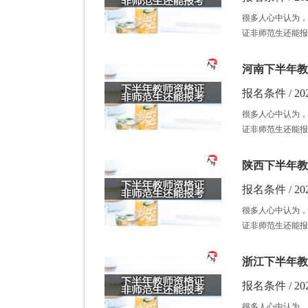
很多人心中认为，
证非师范生还能报
河南下半年教
报名条件 / 202
很多人心中认为，
证非师范生还能报
陕西下半年教
报名条件 / 202
很多人心中认为，
证非师范生还能报
浙江下半年教
报名条件 / 202
很多人心中认为，