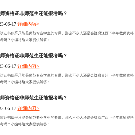
师资格证非师范生还能报考吗？
3-06-17
详细内容>
该证书似乎只能是师范专业学生的专属。那么不少人还是会疑惑江西下半年教师资格
考吗？小编将给大家提供解答：
师资格证非师范生还能报考吗？
3-06-17
详细内容>
该证书似乎只能是师范专业学生的专属。那么不少人还是会疑惑贵州下半年教师资格
考吗？小编将给大家提供解答：
师资格证非师范生还能报考吗？
3-06-17
详细内容>
该证书似乎只能是师范专业学生的专属。那么不少人还是会疑惑广西下半年教师资格
考吗？小编将给大家提供解答：