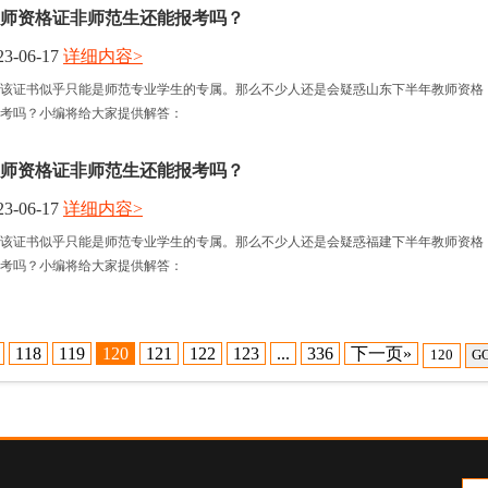
师资格证非师范生还能报考吗？
3-06-17
详细内容>
该证书似乎只能是师范专业学生的专属。那么不少人还是会疑惑山东下半年教师资格
考吗？小编将给大家提供解答：
师资格证非师范生还能报考吗？
3-06-17
详细内容>
该证书似乎只能是师范专业学生的专属。那么不少人还是会疑惑福建下半年教师资格
考吗？小编将给大家提供解答：
118
119
120
121
122
123
...
336
下一页»
G