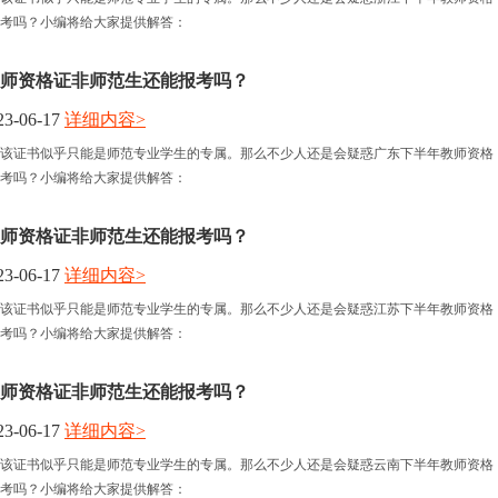
考吗？小编将给大家提供解答：
师资格证非师范生还能报考吗？
3-06-17
详细内容>
该证书似乎只能是师范专业学生的专属。那么不少人还是会疑惑广东下半年教师资格
考吗？小编将给大家提供解答：
师资格证非师范生还能报考吗？
3-06-17
详细内容>
该证书似乎只能是师范专业学生的专属。那么不少人还是会疑惑江苏下半年教师资格
考吗？小编将给大家提供解答：
师资格证非师范生还能报考吗？
3-06-17
详细内容>
该证书似乎只能是师范专业学生的专属。那么不少人还是会疑惑云南下半年教师资格
考吗？小编将给大家提供解答：