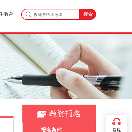
牛教育
教资报名
报名条件
客服