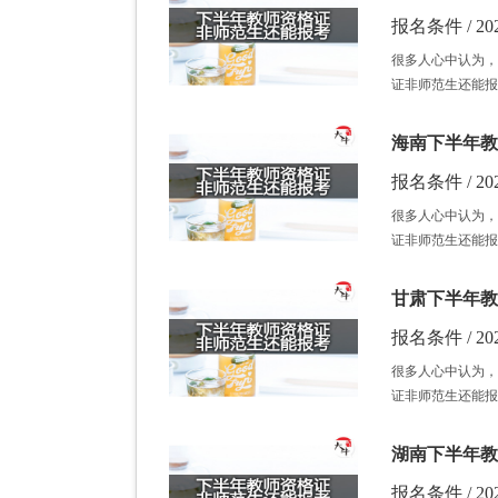
报名条件 / 202
很多人心中认为，
证非师范生还能报
海南下半年教
报名条件 / 202
很多人心中认为，
证非师范生还能报
甘肃下半年教
报名条件 / 202
很多人心中认为，
证非师范生还能报
湖南下半年教
报名条件 / 202