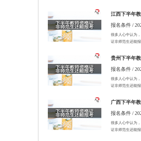
江西下半年教
报名条件 / 202
很多人心中认为，
证非师范生还能报
贵州下半年教
报名条件 / 202
很多人心中认为，
证非师范生还能报
广西下半年教
报名条件 / 202
很多人心中认为，
证非师范生还能报