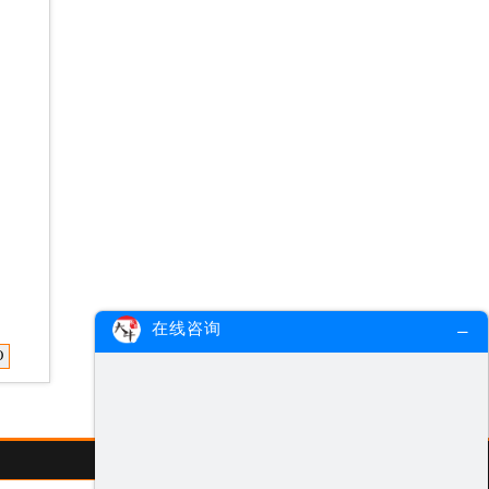
在线咨询
O