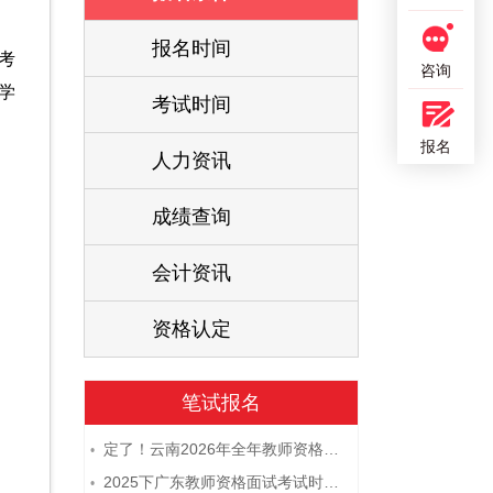
报名时间
考
咨询
学
考试时间
报名
人力资讯
成绩查询
会计资讯
资格认定
笔试报名
定了！云南2026年全年教师资格证考试日程大公开！
•
2025下广东教师资格面试考试时间及科目内容（怎么考）
•