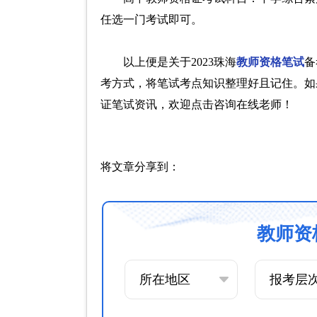
任选一门考试即可。
以上便是关于2023珠海
教师资格笔试
备
考方式，将笔试考点知识整理好且记住。如
证笔试资讯，欢迎点击咨询在线老师！
将文章分享到：
教师资