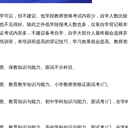
考自学可以，但不建议。低学段教师资格考试内容少，自学人数比较
也不见得好。除此之外低学段报考人数也多，仅靠自学背记根本
证考试内容多，不建议备考自学，自学大部分人最终都会选择弃
培训班，有培训班提高的背记技巧，学习效果就会提高。教师资
质、保教知识与能力。面试不分科目。
质、教育教学知识与能力。小学教师资格证面试考1门。
质、教育知识与能力、初中学科知识与能力。面试考1门，在学
质、教育知识与能力、高中学科知识与能力。面试考1门，在学