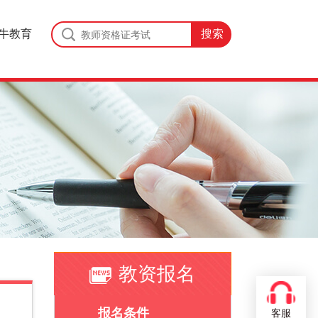
牛教育
教资报名
报名条件
客服