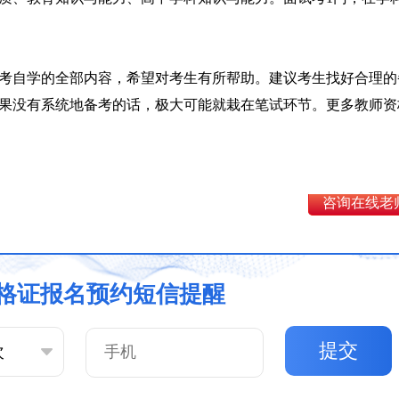
考自学的全部内容，希望对考生有所帮助。建议考生找好合理的
果没有系统地备考的话，极大可能就栽在笔试环节。更多教师资
咨询在线老
格证报名预约短信提醒
提交