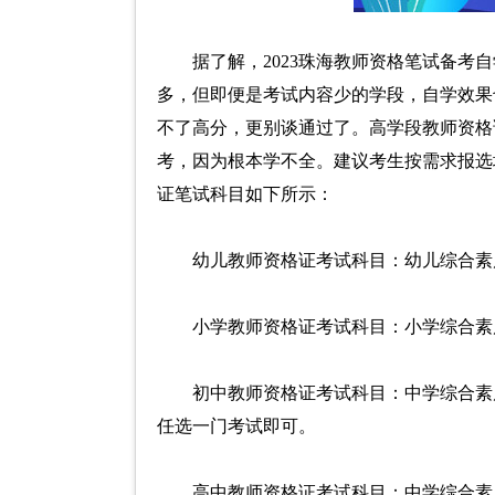
据了解，2023珠海教师资格笔试备
多，但即便是考试内容少的学段，自学效果
不了高分，更别谈通过了。高学段教师资格
考，因为根本学不全。建议考生按需求报选
证笔试科目如下所示：
幼儿教师资格证考试科目：幼儿综合素
小学教师资格证考试科目：小学综合素
初中教师资格证考试科目：中学综合素
任选一门考试即可。
高中教师资格证考试科目：中学综合素