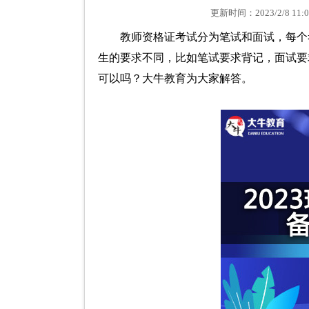
更新时间：2023/2/8 
教师资格证考试分为笔试和面试，每个
生的要求不同，比如笔试要求背记，面试要求
可以吗？大牛教育为大家解答。