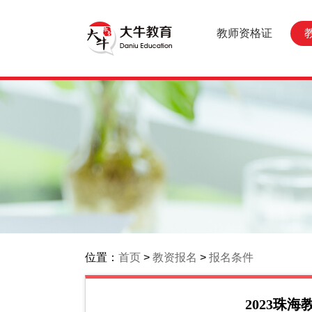
教师资格证
位置：
首页
>
教资报名
>
报名条件
2023珠