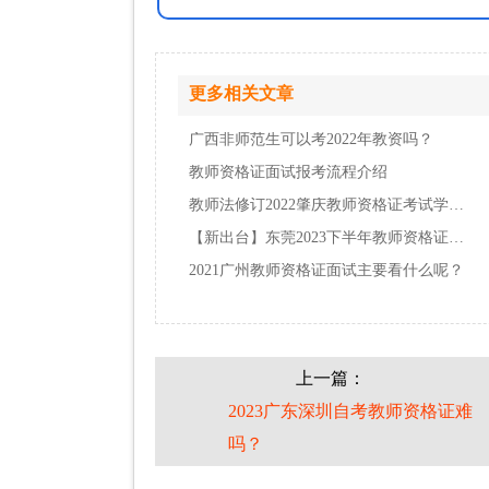
更多相关文章
广西非师范生可以考2022年教资吗？
教师资格证面试报考流程介绍
教师法修订2022肇庆教师资格证考试学历提升了…
【新出台】东莞2023下半年教师资格证报名条件…
2021广州教师资格证面试主要看什么呢？
上一篇：
2023广东深圳自考教师资格证难
吗？