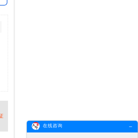
证
在线咨询