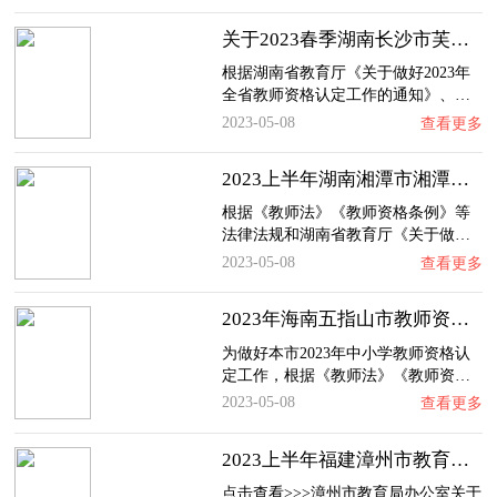
关于2023春季湖南长沙市芙蓉区教师资格认定通…
根据湖南省教育厅《关于做好2023年
全省教师资格认定工作的通知》、…
2023-05-08
查看更多
2023上半年湖南湘潭市湘潭县中小学教师资格认…
根据《教师法》《教师资格条例》等
法律法规和湖南省教育厅《关于做…
2023-05-08
查看更多
2023年海南五指山市教师资格认定公告
为做好本市2023年中小学教师资格认
定工作，根据《教师法》《教师资…
2023-05-08
查看更多
2023上半年福建漳州市教育局办公室教师资格认…
点击查看>>>漳州市教育局办公室关于