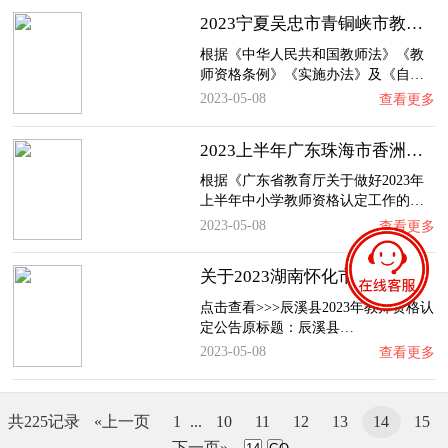
2023宁夏吴忠市青铜峡市教师资格认定公告
根据《中华人民共和国教师法》《教
师资格条例》《实施办法》及《自…
2023-05-08
查看更多
2023上半年广东珠海市香洲区第一阶段教师资格…
根据《广东省教育厅关于做好2023年
上半年中小学教师资格认定工作的…
2023-05-08
查看更多
关于2023湖南怀化市辰溪县教师资格认定公告
点击查看>>>辰溪县2023年教师资格认
定公告原标题：辰溪县…
2023-05-08
查看更多
共225记录
«上一页
1
...
10
11
12
13
14
15
下一页»