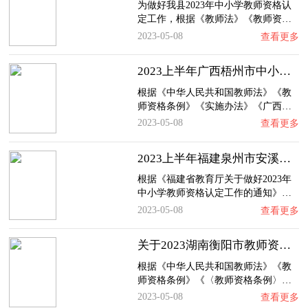
为做好我县2023年中小学教师资格认
定工作，根据《教师法》《教师资…
2023-05-08
查看更多
2023上半年广西梧州市中小学教师资格认定通知…
根据《中华人民共和国教师法》《教
师资格条例》《实施办法》《广西…
2023-05-08
查看更多
2023上半年福建泉州市安溪县中小学教师资格认…
根据《福建省教育厅关于做好2023年
中小学教师资格认定工作的通知》…
2023-05-08
查看更多
关于2023湖南衡阳市教师资格认定公告
根据《中华人民共和国教师法》《教
师资格条例》《〈教师资格条例〉…
2023-05-08
查看更多