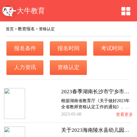
大牛教育
教资报名
首页
>
>
资格认定
报名条件
报名时间
考试时间
人力资讯
资格认定
2023春季湖南长沙市宁乡市初中、小学、幼儿园…
根据湖南省教育厅《关于做好2023年
全省教师资格认定工作的通知》、…
2023-05-08
查看更多
关于2023海南陵水县幼儿园、小学、初级中学教…