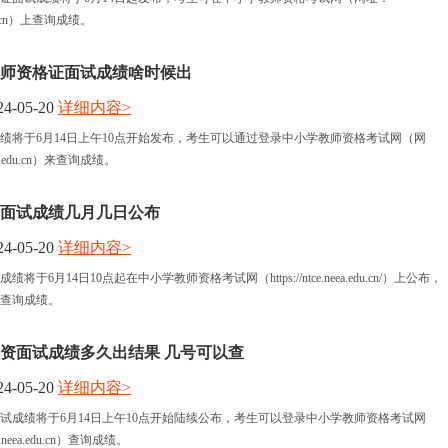
a.edu.cn）上查询成绩。
年教师资格证面试成绩啥时候出
4-05-20
详细内容>
绩将于6月14日上午10点开始发布，考生可以通过登录中小学教师资格考试网（网
neea.edu.cn）来查询成绩。
资面试成绩几月几日公布
4-05-20
详细内容>
于6月14日10点起在中小学教师资格考试网（https://ntce.neea.edu.cn/）上公布，
查询成绩。
年教资面试成绩多久出结果 几号可以查
4-05-20
详细内容>
资面试成绩将于6月14日上午10点开始陆续公布，考生可以登录中小学教师资格考试网
e.neea.edu.cn）查询成绩。