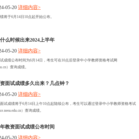
4-05-20
详细内容>
报名时间
成绩将于6月14日10点起开始公布。
考试时间
什么时候出来2024上半年
人力资讯
4-05-20
详细内容>
资面试成绩公布时间为6月14日，考生可在10点后登录中小学教师资格考试网
资格认定
ea.edu.cn）查询成绩。
年教资面试成绩多久出来？几点钟？
4-05-20
详细内容>
教资面试成绩将于6月14日上午10点起陆续公布，考生可以通过登录中小学教师资格考试
tce.neea.edu.cn）查询成绩。
半年教资面试成绩公布时间
4-05-20
详细内容>