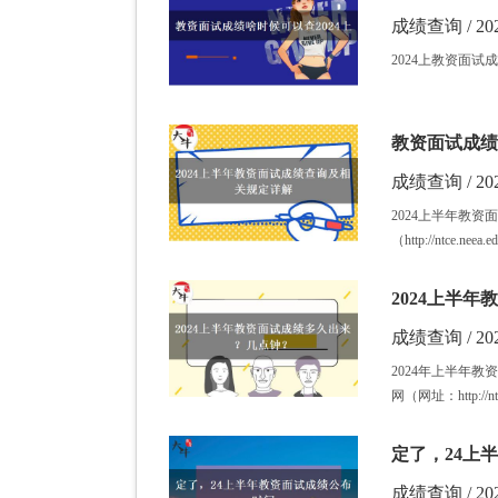
成绩查询 / 202
2024上教资面试
教资面试成绩
成绩查询 / 202
2024上半年教
（http://ntce.ne
2024上半
成绩查询 / 202
2024年上半年
网（网址：http://n
定了，24上
成绩查询 / 202