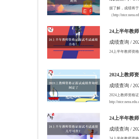
据了解，成绩将于
（http://ntce.n
24上半年教
成绩查询 / 202
24上半年教师资格
2024上教
成绩查询 / 202
2024上教师资
http://ntce.nee
24上半年教
成绩查询 / 202
24上半年教师资