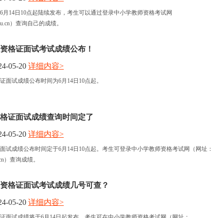
6月14日10点起陆续发布，考生可以通过登录中小学教师资格考试网
eea.edu.cn）查询自己的成绩。
师资格证面试考试成绩公布！
4-05-20
详细内容>
证面试成绩公布时间为6月14日10点起。
师资格证面试成绩查询时间定了
4-05-20
详细内容>
格证面试成绩公布时间定于6月14日10点起。考生可登录中小学教师资格考试网（网址：
a.edu.cn）查询成绩。
师资格证面试考试成绩几号可查？
4-05-20
详细内容>
格证面试成绩将于6月14日起发布，考生可在中小学教师资格考试网（网址：