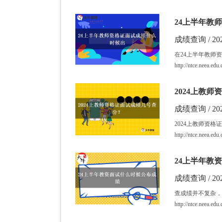
24上半年教
成绩查询 / 202
在24上半年教师
http://ntce.nee
2024上教
成绩查询 / 202
2024上教师资
http://ntce.nee
24上半年教
成绩查询 / 202
查成绩并不复杂，
http://ntce.ne