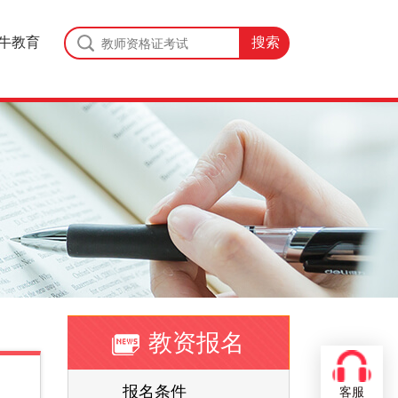
牛教育
教资报名
报名条件
客服