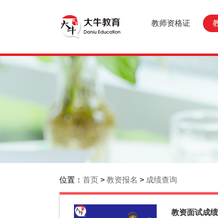
教师资格证
位置：
首页
>
教资报名
>
成绩查询
教资面试成绩