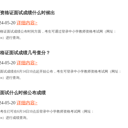
师资格证面试成绩什么时候出
4-05-20
详细内容>
资格证面试成绩公布时间方面，考生可通过登录中小学教师资格考试网（网址：
a.edu.cn）进行查询。
师资格证面试成绩几号查分？
4-05-20
详细内容>
格证面试成绩在6月14日10点起开始公布，考生可登录中小学教师资格考试网（网址：
a.edu.cn）进行查询。
资面试什么时候公布成绩
4-05-20
详细内容>
考生们可在6月14日10点后登录中小学教师资格考试网（网址：
ea.edu.cn）进行成绩查询。