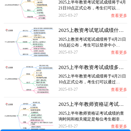
2025上半年教资考试笔试成绩将于4月
21日10点正式公布，考生们可以…
2025-03-27
查看更多
2025上教资考试笔试成绩什么时候公布的
2025上教资考试笔试成绩将于4月21日
10点起公布，考生可以登录中小…
2025-03-27
查看更多
2025上半年教资考试成绩多久可以查到
2025上半年教资考试成绩将于4月21日
10点正式公布，考生们可以通过…
2025-03-27
查看更多
2025上半年教师资格证考试成绩多久可以查询到…
2025上半年教师资格证考试成绩的查
询时间和相关规定是每位考生都非…
2025-03-27
查看更多