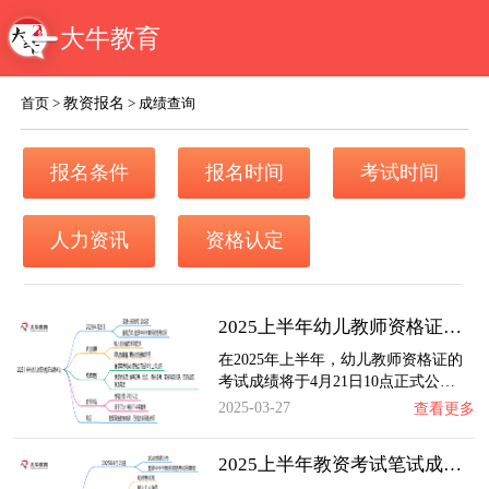
大牛教育
教资报名
首页
>
>
成绩查询
报名条件
报名时间
考试时间
人力资讯
资格认定
2025上半年幼儿教师资格证几号出成绩查询
在2025年上半年，幼儿教师资格证的
考试成绩将于4月21日10点正式公…
2025-03-27
查看更多
2025上半年教资考试笔试成绩什么时候公布出来…