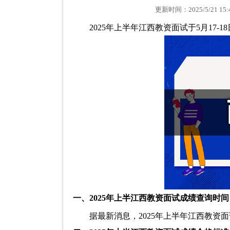
更新时间：2025/5/21 
2025年上半年江西教资面试于5月17-
一、2025年上半江西教资面试成绩查询时间
据最新消息，2025年上半年江西教资