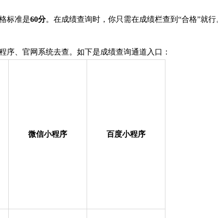
合格标准是
60分
。在成绩查询时，你只需在成绩栏查到“合格”就行
程序、官网系统去查。如下是成绩查询通道入口：
微信小程序
百度小程序