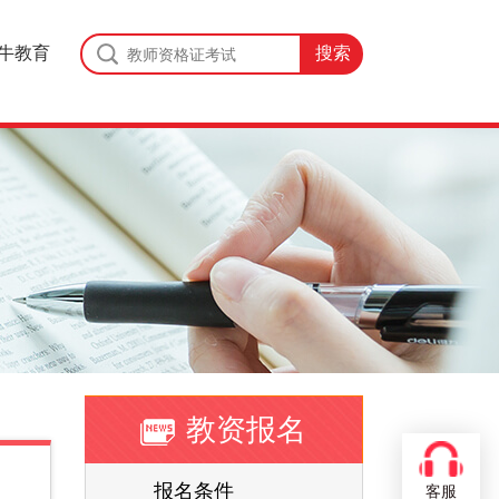
牛教育
教资报名
报名条件
客服