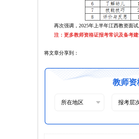
再次强调，2025年上半年江西教资面试
注：更多教师资格证报考常识及备考建
将文章分享到：
教师资