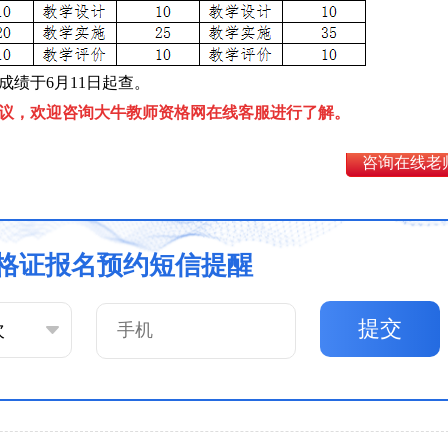
成绩于6月11日起查。
议，欢迎咨询大牛教师资格网在线客服进行了解。
咨询在线老
格证报名预约短信提醒
提交