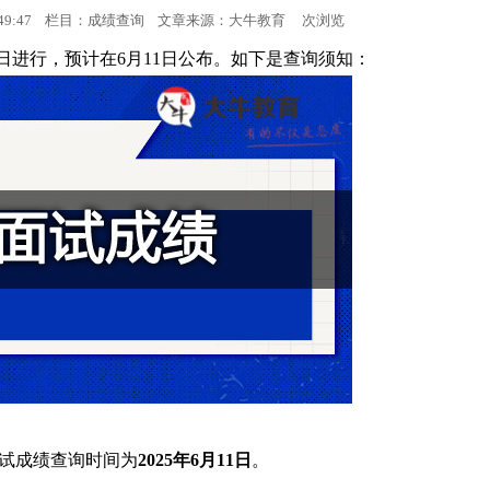
15:49:47 栏目：成绩查询 文章来源：
大牛教育
次浏览
报名时间
18日进行，预计在6月11日公布。如下是查询须知：
考试时间
人力资讯
成绩查询
会计资讯
资格认定
面试成绩查询时间为
2025年6月11日
。