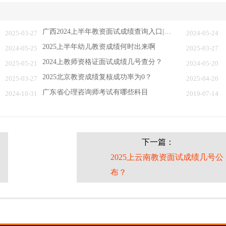
广西2024上半年教资面试成绩查询入口|时间|流…
2025-03-27
2024-05-24
2025上半年幼儿教资成绩何时出来啊
2024-05-25
2025-03-27
2024上教师资格证面试成绩几号查分？
2025-05-21
2024-05-20
2025北京教资成绩复核成功率为0？
2025-03-27
2025-04-26
广东省心理咨询师考试有哪些科目
2024-10-31
2019-07-14
下一篇：
2025上云南教资面试成绩几号公
布？