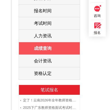
报名时间
咨询
考试时间
报名
人力资讯
成绩查询
会计资讯
资格认定
笔试报名
定了！云南2026年全年教师资格证考试日程大公开！
•
2025下广东教师资格面试考试时间及科目内容（怎么考）
•