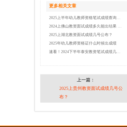
更多相关文章
2025上半年幼儿教师资格笔试成绩查询入口网址…
2024上佛山教资面试成绩多久能出结果 几号可…
2025上湖北教资面试成绩几号公布？
2025年幼儿教师资格证什么时候出成绩
速看！2024下半年泰安教资笔试成绩几号公布（…
上一篇：
2025上贵州教资面试成绩几号公
布？