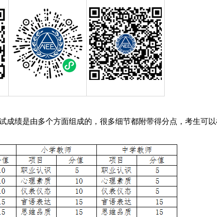
资面试成绩是由多个方面组成的，很多细节都附带得分点，考生可以