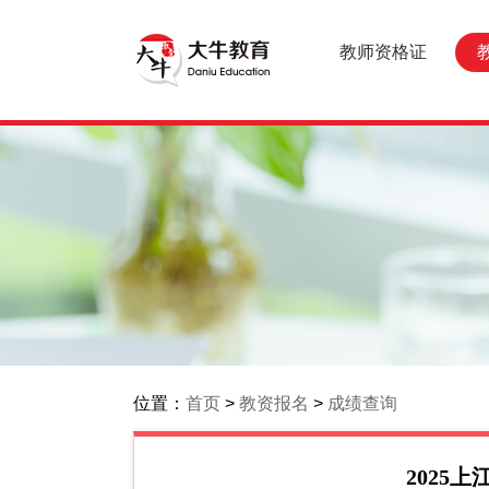
教师资格证
位置：
首页
>
教资报名
>
成绩查询
2025