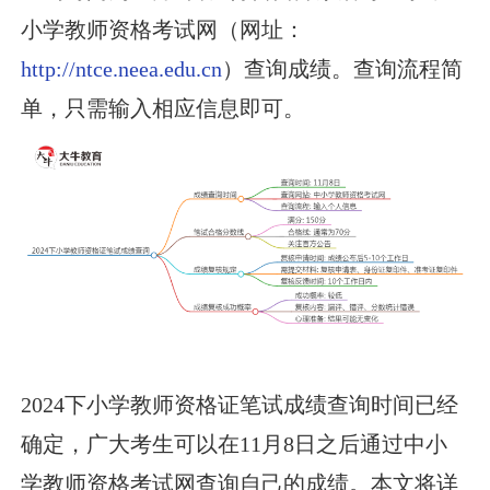
小学教师资格考试网（网址：
http://ntce.neea.edu.cn
）查询成绩。查询流程简
单，只需输入相应信息即可。
2024下小学教师资格证笔试成绩查询时间已经
确定，广大考生可以在11月8日之后通过中小
学教师资格考试网查询自己的成绩。本文将详