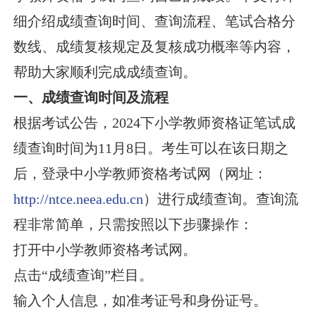
细介绍成绩查询时间、查询流程、笔试合格分
数线、成绩复核规定及复核成功概率等内容，
帮助大家顺利完成成绩查询。
一、成绩查询时间及流程
根据考试公告，2024下小学教师资格证笔试成
绩查询时间为11月8日。考生可以在该日期之
后，登录中小学教师资格考试网（网址：
http://ntce.neea.edu.cn
）进行成绩查询。查询流
程非常简单，只需按照以下步骤操作：
打开中小学教师资格考试网。
点击“成绩查询”栏目。
输入个人信息，如准考证号和身份证号。