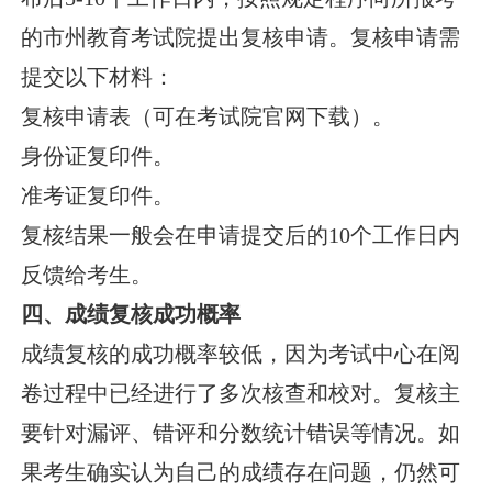
的市州教育考试院提出复核申请。复核申请需
提交以下材料：
复核申请表（可在考试院官网下载）。
身份证复印件。
准考证复印件。
复核结果一般会在申请提交后的10个工作日内
反馈给考生。
四、成绩复核成功概率
成绩复核的成功概率较低，因为考试中心在阅
卷过程中已经进行了多次核查和校对。复核主
要针对漏评、错评和分数统计错误等情况。如
果考生确实认为自己的成绩存在问题，仍然可