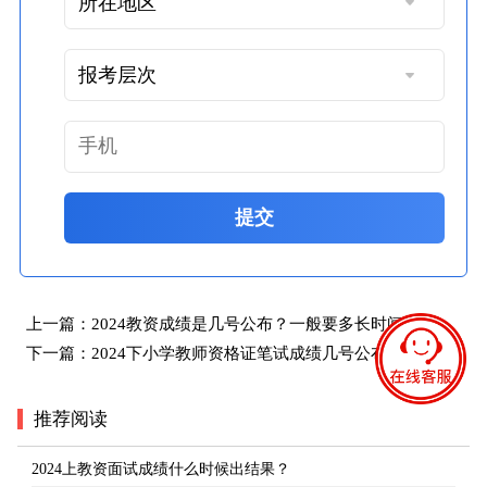
提交
上一篇：
2024教资成绩是几号公布？一般要多长时间？
下一篇：
2024下小学教师资格证笔试成绩几号公布
推荐阅读
2024上教资面试成绩什么时候出结果？