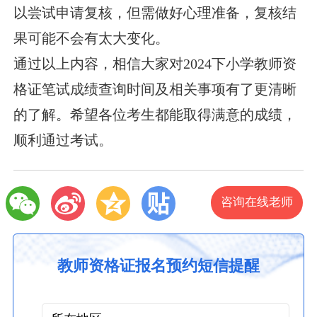
以尝试申请复核，但需做好心理准备，复核结
果可能不会有太大变化。
通过以上内容，相信大家对2024下小学教师资
格证笔试成绩查询时间及相关事项有了更清晰
的了解。希望各位考生都能取得满意的成绩，
顺利通过考试。
咨询在线老师
教师资格证报名预约短信提醒