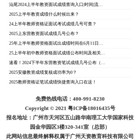
汕尾2024上半年教资面试成绩查询入口|时间|流…
2025上半年教资成绩什么时候出来？
24上半年教师资格证面试考试成绩几号可查？
2025上东营教资面试成绩几号公布？
25年上半年教师资格面试出成绩时间在6月11日…
25上半年初中教师资格面试成绩公布时间及相关…
速看！2024下半年东营教资笔试成绩几号公布（…
2025安徽教资成绩复核成功率为0？
2025教师资格证笔试成绩快捷查询入口在这！
免费热线电话：400-991-8230
Copyright © 2021 粤ICP备18016435号
报名地址：广州市天河区五山路华南理工大学国家科技
园金华园区3楼320-341室（总部）
此网站信息最终解释权属于广州天资教育科技有限公司