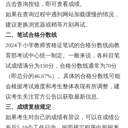
点击查询按钮，即可查看成绩。
如果在查询过程中遇到网站加载缓慢的情况，
建议更换浏览器或稍等片刻再试。
二、笔试合格分数线
2024下小学教师资格证笔试的合格分数线由教
育部考试中心统一制定。一般来说，各科目笔
试成绩满分为150分，合格分数线通常为70分
（即总分的46.67%）。具体的合格分数线可能
会根据考试难度和考生整体表现有所调整，建
议考生关注官方公告以获取最新信息。
三、成绩复核规定
如果考生对自己的成绩有异议，可以在成绩公
布后5-10个工作日内，按照规定程序向所报考