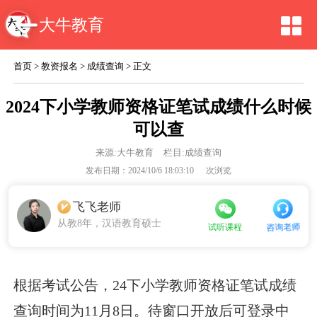
大牛教育
首页
>
教资报名
>
成绩查询
> 正文
2024下小学教师资格证笔试成绩什么时候
可以查
来源:
大牛教育
栏目:成绩查询
发布日期：2024/10/6 18:03:10
次浏览
飞飞老师
从教8年，汉语教育硕士
试听课程
咨询老师
根据考试公告，24下小学教师资格证笔试成绩
查询时间为11月8日。待窗口开放后可登录中