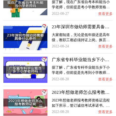
据了解，现在广东省自考本科能当小
学老师，但前提是考小学教师资格…
2022-08-27
查看更多
23年深圳市做幼师需要具备什么条件？
大家都知道，无论是低年级还是高年
级，教职工都必须持证上岗。换言…
2022-08-24
查看更多
广东省专科毕业能当乡下小学老师吗？
据了解，广东省专科毕业能当乡下小
学老师，但前提是先考到小学教师…
2022-08-20
查看更多
2023年想做老师怎么报考教师证呢？
2023年想做老师报考教师资格证流程
如下所示，签订诚信考试承诺书。…
2022-08-20
查看更多