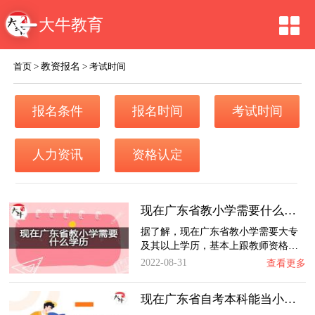
大牛教育
教资报名
首页
>
>
考试时间
报名条件
报名时间
考试时间
人力资讯
资格认定
现在广东省教小学需要什么学历？
据了解，现在广东省教小学需要大专
及其以上学历，基本上跟教师资格…
2022-08-31
查看更多
现在广东省自考本科能当小学老师吗？