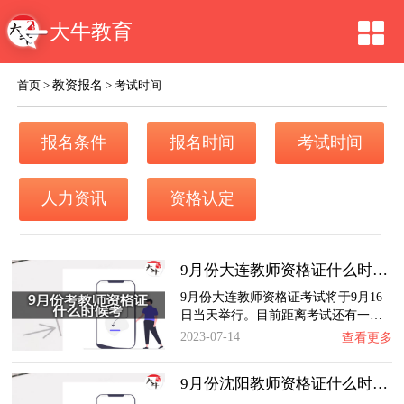
大牛教育
教资报名
首页
>
>
考试时间
报名条件
报名时间
考试时间
人力资讯
资格认定
9月份大连教师资格证什么时候考？
9月份大连教师资格证考试将于9月16
日当天举行。目前距离考试还有一…
2023-07-14
查看更多
9月份沈阳教师资格证什么时候考？