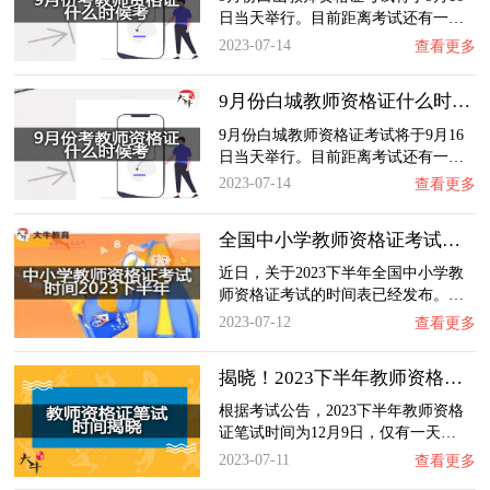
日当天举行。目前距离考试还有一…
2023-07-14
查看更多
9月份白城教师资格证什么时候考？
9月份白城教师资格证考试将于9月16
日当天举行。目前距离考试还有一…
2023-07-14
查看更多
全国中小学教师资格证考试时间2023下半年
近日，关于2023下半年全国中小学教
师资格证考试的时间表已经发布。…
2023-07-12
查看更多
揭晓！2023下半年教师资格证笔试时间最新公布…
根据考试公告，2023下半年教师资格
证笔试时间为12月9日，仅有一天…
2023-07-11
查看更多