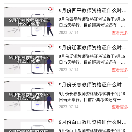
9月份四平教师资格证什么时候考？
9月份四平教师资格证考试将于9月16
日当天举行。目前距离考试还有一…
2023-07-14
查看更多
9月份辽源教师资格证什么时候考？
9月份辽源教师资格证考试将于9月16
日当天举行。目前距离考试还有一…
2023-07-14
查看更多
9月份长春教师资格证什么时候考？
9月份长春教师资格证考试将于9月16
日当天举行。目前距离考试还有一…
2023-07-14
查看更多
9月份白山教师资格证什么时候考？
9月份白山教师资格证考试将于9月16