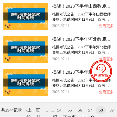
揭晓！2023下半年山西教师资格证笔试时间最新…
根据考试公告，2023下半年山西教师
资格证笔试时间为12月9日，仅有…
2023-07-11
查看更多
揭晓！2023下半年河北教师资格证笔试时间最新…
根据考试公告，2023下半年河北教师
资格证笔试时间为12月9日，仅有…
2023-07-11
查看更多
揭晓！2023下半年新疆教师资格证笔试时间最新…
根据考试公告，2023下半年新疆教师
资格证笔试时间为12月9日，仅有…
2023-07-11
查看更多
共2944记录
«上一页
1
...
54
55
56
57
58
59
60
61
...
197
下一页»