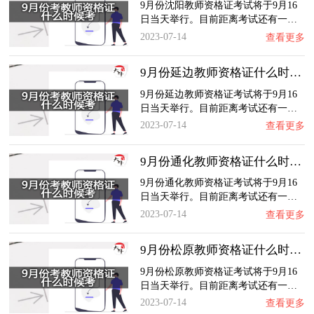
9月份沈阳教师资格证考试将于9月16
日当天举行。目前距离考试还有一…
2023-07-14
查看更多
9月份延边教师资格证什么时候考？
9月份延边教师资格证考试将于9月16
日当天举行。目前距离考试还有一…
2023-07-14
查看更多
9月份通化教师资格证什么时候考？
9月份通化教师资格证考试将于9月16
日当天举行。目前距离考试还有一…
2023-07-14
查看更多
9月份松原教师资格证什么时候考？
9月份松原教师资格证考试将于9月16
日当天举行。目前距离考试还有一…
2023-07-14
查看更多