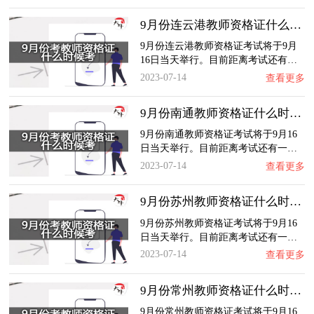
9月份连云港教师资格证什么时候考？
9月份连云港教师资格证考试将于9月
16日当天举行。目前距离考试还有…
2023-07-14
查看更多
9月份南通教师资格证什么时候考？
9月份南通教师资格证考试将于9月16
日当天举行。目前距离考试还有一…
2023-07-14
查看更多
9月份苏州教师资格证什么时候考？
9月份苏州教师资格证考试将于9月16
日当天举行。目前距离考试还有一…
2023-07-14
查看更多
9月份常州教师资格证什么时候考？
9月份常州教师资格证考试将于9月16