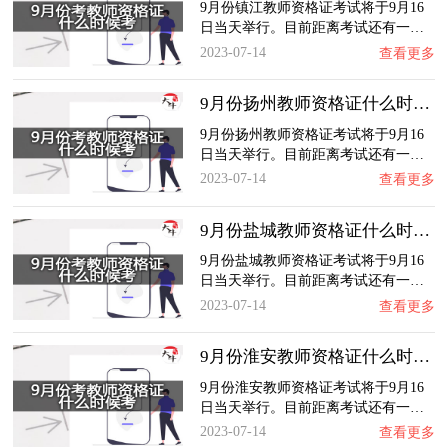
9月份镇江教师资格证考试将于9月16
日当天举行。目前距离考试还有一…
2023-07-14
查看更多
9月份扬州教师资格证什么时候考？
9月份扬州教师资格证考试将于9月16
日当天举行。目前距离考试还有一…
2023-07-14
查看更多
9月份盐城教师资格证什么时候考？
9月份盐城教师资格证考试将于9月16
日当天举行。目前距离考试还有一…
2023-07-14
查看更多
9月份淮安教师资格证什么时候考？
9月份淮安教师资格证考试将于9月16
日当天举行。目前距离考试还有一…
2023-07-14
查看更多