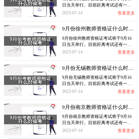
日当天举行。目前距离考试还有一…
2023-07-14
查看更多
9月份徐州教师资格证什么时候考？
9月份徐州教师资格证考试将于9月16
日当天举行。目前距离考试还有一…
2023-07-14
查看更多
9月份无锡教师资格证什么时候考？
9月份无锡教师资格证考试将于9月16
日当天举行。目前距离考试还有一…
2023-07-14
查看更多
9月份南京教师资格证什么时候考？
9月份南京教师资格证考试将于9月16
日当天举行。目前距离考试还有一…
2023-07-14
查看更多