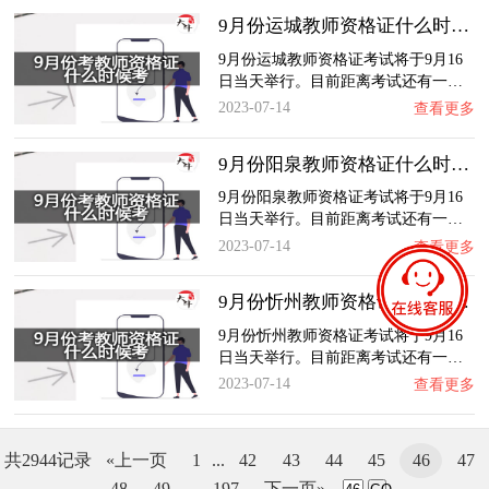
9月份运城教师资格证什么时候考？
9月份运城教师资格证考试将于9月16
日当天举行。目前距离考试还有一…
2023-07-14
查看更多
9月份阳泉教师资格证什么时候考？
9月份阳泉教师资格证考试将于9月16
日当天举行。目前距离考试还有一…
2023-07-14
查看更多
9月份忻州教师资格证什么时候考？
9月份忻州教师资格证考试将于9月16
日当天举行。目前距离考试还有一…
2023-07-14
查看更多
共2944记录
«上一页
1
...
42
43
44
45
46
47
48
49
...
197
下一页»