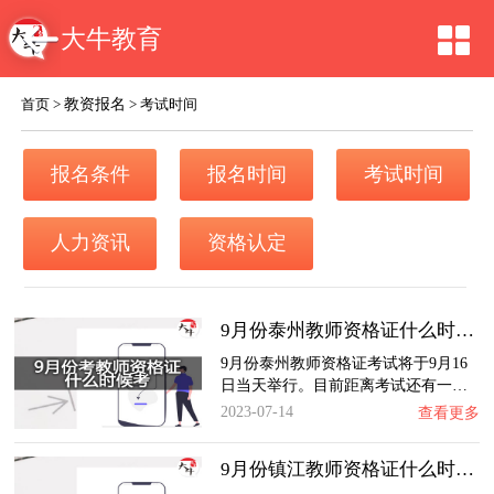
大牛教育
教资报名
首页
>
>
考试时间
报名条件
报名时间
考试时间
人力资讯
资格认定
9月份泰州教师资格证什么时候考？
9月份泰州教师资格证考试将于9月16
日当天举行。目前距离考试还有一…
2023-07-14
查看更多
9月份镇江教师资格证什么时候考？