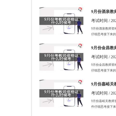
9月份酒泉教
考试时间 / 202
9月份酒泉教师资
仔细思考接下来的
9月份金昌教
考试时间 / 202
9月份金昌教师资
仔细思考接下来的
9月份嘉峪关
考试时间 / 202
9月份嘉峪关教师
件仔细思考接下来