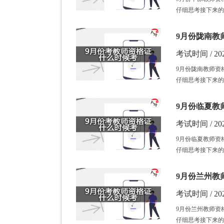
仔细思考接下来的
9月份陇南教
考试时间 / 202
9月份陇南教师资
仔细思考接下来的
9月份临夏教
考试时间 / 202
9月份临夏教师资
仔细思考接下来的
9月份兰州教
考试时间 / 202
9月份兰州教师资
仔细思考接下来的