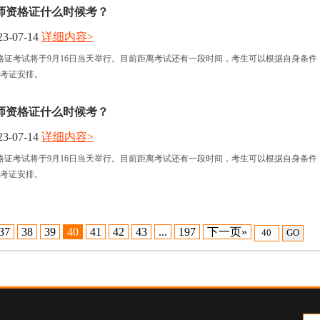
师资格证什么时候考？
3-07-14
详细内容>
格证考试将于9月16日当天举行。目前距离考试还有一段时间，考生可以根据自身条件
考证安排。
师资格证什么时候考？
3-07-14
详细内容>
格证考试将于9月16日当天举行。目前距离考试还有一段时间，考生可以根据自身条件
考证安排。
37
38
39
40
41
42
43
...
197
下一页»
GO