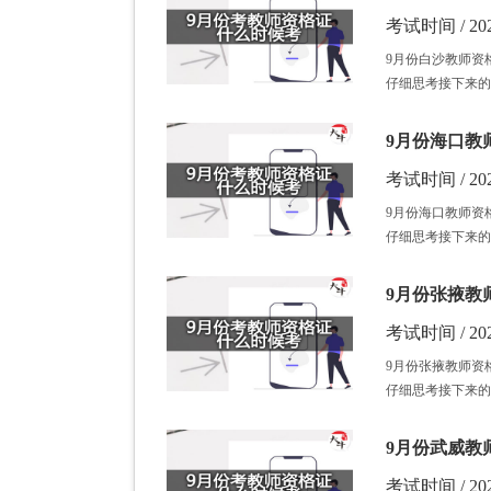
考试时间 / 202
9月份白沙教师资
仔细思考接下来的
9月份海口教
考试时间 / 202
9月份海口教师资
仔细思考接下来的
9月份张掖教
考试时间 / 202
9月份张掖教师资
仔细思考接下来的
9月份武威教
考试时间 / 202