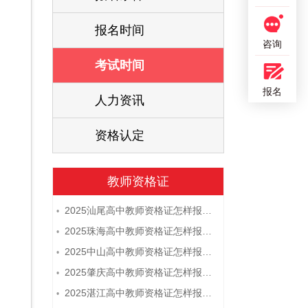
报名时间
咨询
考试时间
报名
人力资讯
资格认定
教师资格证
2025汕尾高中教师资格证怎样报名 附流程
•
2025珠海高中教师资格证怎样报名 附流程
•
2025中山高中教师资格证怎样报名 附流程
•
2025肇庆高中教师资格证怎样报名 附流程
•
2025湛江高中教师资格证怎样报名 附流程
•