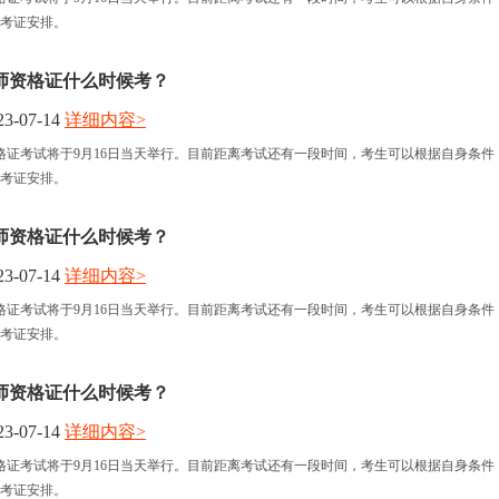
考证安排。
师资格证什么时候考？
3-07-14
详细内容>
格证考试将于9月16日当天举行。目前距离考试还有一段时间，考生可以根据自身条件
考证安排。
师资格证什么时候考？
3-07-14
详细内容>
格证考试将于9月16日当天举行。目前距离考试还有一段时间，考生可以根据自身条件
考证安排。
师资格证什么时候考？
3-07-14
详细内容>
格证考试将于9月16日当天举行。目前距离考试还有一段时间，考生可以根据自身条件
考证安排。