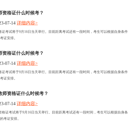
师资格证什么时候考？
3-07-14
详细内容>
格证考试将于9月16日当天举行。目前距离考试还有一段时间，考生可以根据自身条件
考证安排。
师资格证什么时候考？
3-07-14
详细内容>
格证考试将于9月16日当天举行。目前距离考试还有一段时间，考生可以根据自身条件
考证安排。
教师资格证什么时候考？
3-07-14
详细内容>
资格证考试将于9月16日当天举行。目前距离考试还有一段时间，考生可以根据自身条
的考证安排。