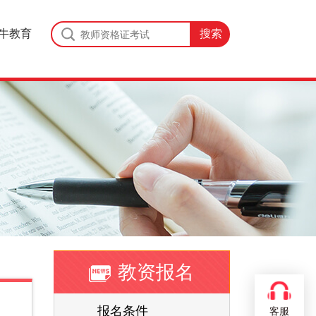
牛教育
教资报名
报名条件
客服