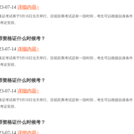
3-07-14
详细内容>
报名时间
格证考试将于9月16日当天举行。目前距离考试还有一段时间，考生可以根据自身条件
考证安排。
考试时间
师资格证什么时候考？
人力资讯
3-07-14
详细内容>
格证考试将于9月16日当天举行。目前距离考试还有一段时间，考生可以根据自身条件
资格认定
考证安排。
师资格证什么时候考？
3-07-14
详细内容>
格证考试将于9月16日当天举行。目前距离考试还有一段时间，考生可以根据自身条件
考证安排。
师资格证什么时候考？
3-07-14
详细内容>