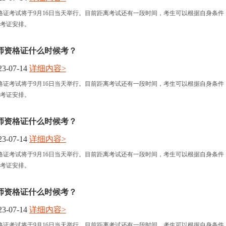
格证考试将于9月16日当天举行。目前距离考试还有一段时间，考生可以根据自身条件
考证安排。
师资格证什么时候考？
3-07-14
详细内容>
格证考试将于9月16日当天举行。目前距离考试还有一段时间，考生可以根据自身条件
考证安排。
师资格证什么时候考？
3-07-14
详细内容>
格证考试将于9月16日当天举行。目前距离考试还有一段时间，考生可以根据自身条件
考证安排。
师资格证什么时候考？
3-07-14
详细内容>
格证考试将于9月16日当天举行。目前距离考试还有一段时间，考生可以根据自身条件