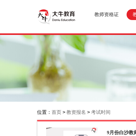
教师资格证
位置：
首页
>
教资报名
>
考试时间
9月份白沙教