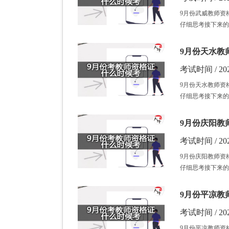
9月份武威教师资
仔细思考接下来的
9月份天水教
考试时间 / 202
9月份天水教师资
仔细思考接下来的
9月份庆阳教
考试时间 / 202
9月份庆阳教师资
仔细思考接下来的
9月份平凉教
考试时间 / 202
9月份平凉教师资