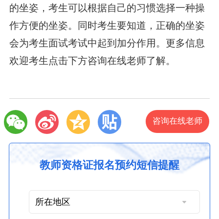
的坐姿，考生可以根据自己的习惯选择一种操
作方便的坐姿。同时考生要知道，正确的坐姿
会为考生面试考试中起到加分作用。更多信息
欢迎考生点击下方咨询在线老师了解。
咨询在线老师
教师资格证报名预约短信提醒