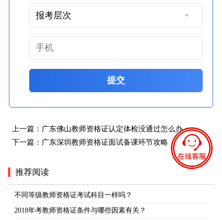
提交
上一篇：
广东佛山教师资格证认定体检没通过怎么办
下一篇：
广东深圳教师资格证面试备课环节攻略
推荐阅读
不同等级教师资格证考试科目一样吗？
2018年考教师资格证条件与哪些因素有关？