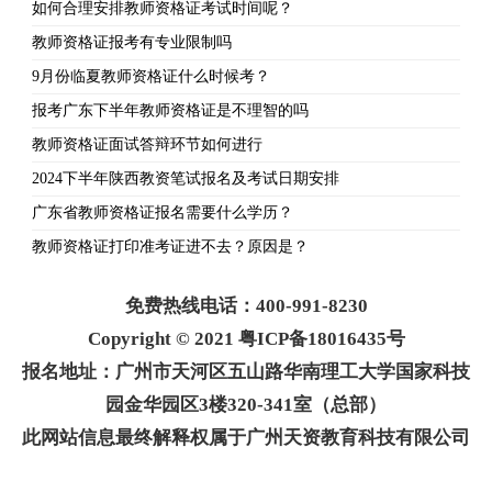
如何合理安排教师资格证考试时间呢？
教师资格证报考有专业限制吗
9月份临夏教师资格证什么时候考？
报考广东下半年教师资格证是不理智的吗
教师资格证面试答辩环节如何进行
2024下半年陕西教资笔试报名及考试日期安排
广东省教师资格证报名需要什么学历？
教师资格证打印准考证进不去？原因是？
免费热线电话：400-991-8230
Copyright © 2021 粤ICP备18016435号
报名地址：广州市天河区五山路华南理工大学国家科技
园金华园区3楼320-341室（总部）
此网站信息最终解释权属于广州天资教育科技有限公司