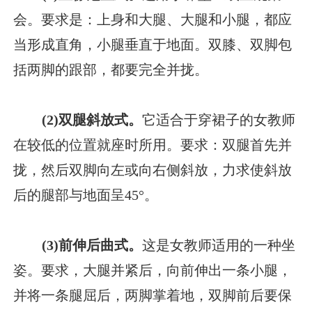
会。要求是：上身和大腿、大腿和小腿，都应
当形成直角，小腿垂直于地面。双膝、双脚包
括两脚的跟部，都要完全并拢。
(2)双腿斜放式。
它适合于穿裙子的女教师
在较低的位置就座时所用。要求：双腿首先并
拢，然后双脚向左或向右侧斜放，力求使斜放
后的腿部与地面呈45°。
(3)前伸后曲式。
这是女教师适用的一种坐
姿。要求，大腿并紧后，向前伸出一条小腿，
并将一条腿屈后，两脚掌着地，双脚前后要保