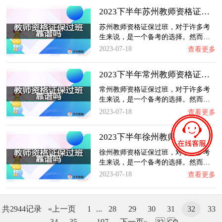
2023下半年苏州教师资格证保过班靠谱吗？
苏州教师资格证保过班，对于许多考
生来说，是一个备考的选择。然而…
2023-07-18
查看更多
2023下半年常州教师资格证保过班靠谱吗？
常州教师资格证保过班，对于许多考
生来说，是一个备考的选择。然而…
2023-07-18
查看更多
2023下半年徐州教师资格证保过班靠谱吗？
徐州教师资格证保过班，对于许多考
生来说，是一个备考的选择。然而…
2023-07-18
查看更多
共2944记录
«上一页
1
...
28
29
30
31
32
33
34
35
...
197
下一页»