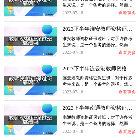
生来说，是一个备考的选择。然而…
2023-07-18
查看更多
2023下半年淮安教师资格证保过班靠谱吗？
淮安教师资格证保过班，对于许多考
生来说，是一个备考的选择。然而…
2023-07-18
查看更多
2023下半年连云港教师资格证保过班靠谱吗？
连云港教师资格证保过班，对于许多
考生来说，是一个备考的选择。然…
2023-07-18
查看更多
2023下半年南通教师资格证保过班靠谱吗？
南通教师资格证保过班，对于许多考
生来说，是一个备考的选择。然而…
2023-07-18
查看更多