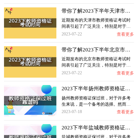
带你了解2023下半年天津市教师资格证考试时间…
近期发布的天津市教师资格证考试时
间表引起了广泛关注，特别是对于…
2023-07-22
查看更多
带你了解2023下半年北京市教师资格证考试时间…
近期发布的北京市教师资格证考试时
间表引起了广泛关注，特别是对于…
2023-07-22
查看更多
2023下半年扬州教师资格证保过班靠谱吗？
扬州教师资格证保过班，对于许多考
生来说，是一个备考的选择。然而…
2023-07-18
查看更多
2023下半年盐城教师资格证保过班靠谱吗？
盐城教师资格证保过班，对于许多考