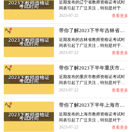
近期发布的辽宁省教师资格证考试时
间表引起了广泛关注，特别是对于…
2023-07-22
查看更多
带你了解2023下半年吉林省教师资格证考试时间…
近期发布的吉林省教师资格证考试时
间表引起了广泛关注，特别是对于…
2023-07-22
查看更多
带你了解2023下半年重庆市教师资格证考试时间…
近期发布的重庆市教师资格证考试时
间表引起了广泛关注，特别是对于…
2023-07-22
查看更多
带你了解2023下半年上海市教师资格证考试时间…
近期发布的上海市教师资格证考试时
间表引起了广泛关注，特别是对于…
2023-07-22
查看更多