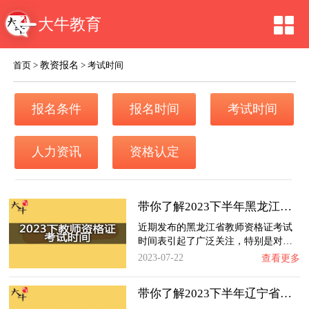
大牛教育
教资报名
首页
>
>
考试时间
报名条件
报名时间
考试时间
人力资讯
资格认定
带你了解2023下半年黑龙江省教师资格证考试时…
近期发布的黑龙江省教师资格证考试
时间表引起了广泛关注，特别是对…
2023-07-22
查看更多
带你了解2023下半年辽宁省教师资格证考试时间…