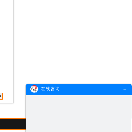
在线咨询
O