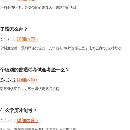
习知识的职业，是引领他们走在人生道路中的明灯
了该怎么办？
5-12-13
详细内容>
个制度完善一系列严谨的流程，其中就有“教师资格证丢了该怎么办”的应对方法。
个级别的普通话考试会考些什么？
5-12-12
详细内容>
话等级认证后，方可申请认定教师资格。
什么学历才能考？
5-12-12
详细内容>
个行业，首先就需要具备有幼师资格证后才能上岗。