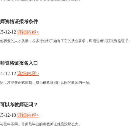
学教师资格证报考条件
5-12-12
详细内容>
他职业的人才质量，很多行业都开始有了它的从业要求，即通过考试获取资格证书。
学教师资格证报名入口
5-12-12
详细内容>
证，才能够正式编制，成为被教育部门认同的教师的一员。
可以考教师证吗？
5-12-10
详细内容>
年）与往年不同，非师范毕业的考教师证难度没那么大。