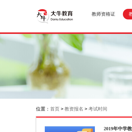
教师资格证
位置：
首页
>
教资报名
>
考试时间
2019年中