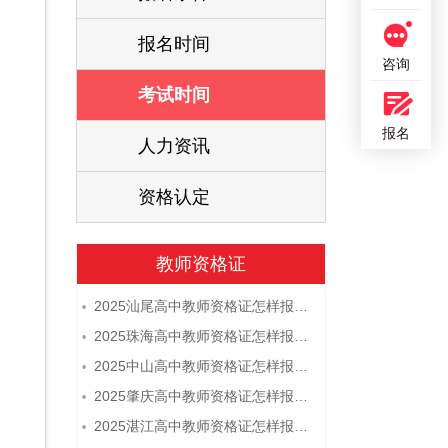
报名时间
咨询
考试时间
报名
人力资讯
资格认定
教师资格证
2025汕尾高中教师资格证怎样报名 附流程
•
2025珠海高中教师资格证怎样报名 附流程
•
2025中山高中教师资格证怎样报名 附流程
•
2025肇庆高中教师资格证怎样报名 附流程
•
2025湛江高中教师资格证怎样报名 附流程
•