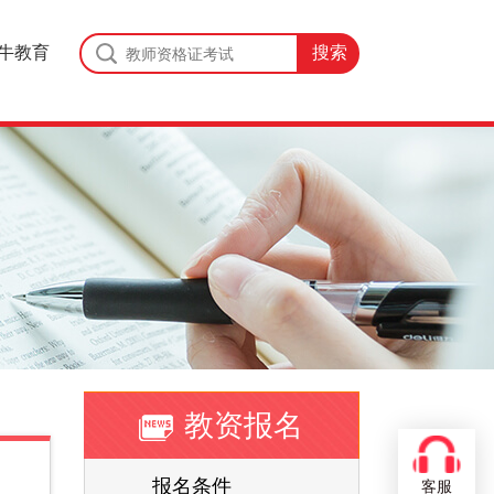
牛教育
教资报名
报名条件
客服