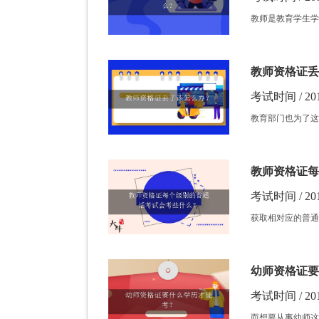
教师是教育学生学
教师资格证丢
考试时间 / 201
教育部门也为了这
教师资格证每
考试时间 / 201
获取相对应的普通
幼师资格证要
考试时间 / 201
而想要从事幼师这