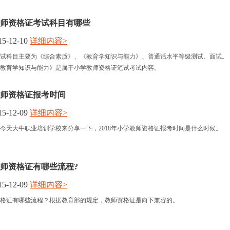
学教师资格证考试科目有哪些
5-12-10
详细内容>
试科目主要为《综合素质》、《教育学知识与能力》、普通话水平等级测试、面试。
教育学知识与能力》是属于小学教师资格证笔试考试内容。
学教师资格证报考时间
5-12-09
详细内容>
来。今天大牛职业培训学校来分享一下，2018年小学教师资格证报考时间是什么时候。
师资格证有哪些流程?
5-12-09
详细内容>
格证有哪些流程？根据教育部的规定，教师资格证是向下兼容的。