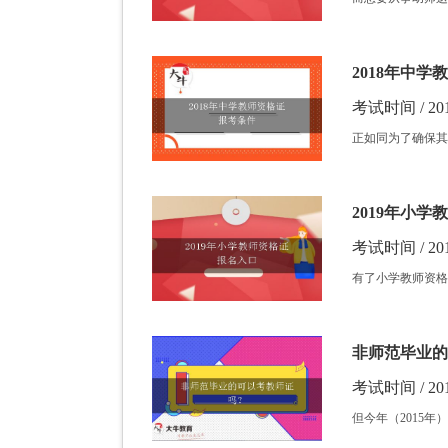
2018年中
考试时间 / 201
正如同为了确保其
2019年小
考试时间 / 201
有了小学教师资格
非师范毕业的
考试时间 / 201
但今年（2015