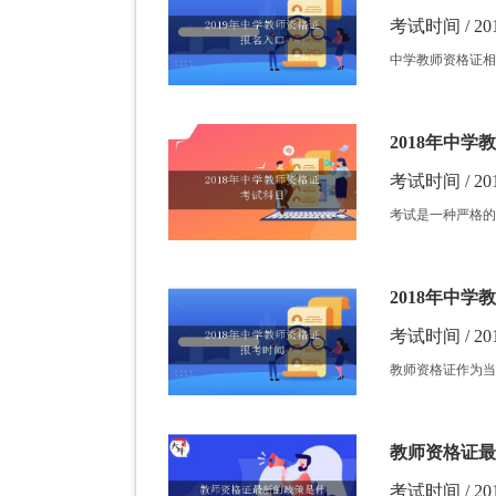
考试时间 / 201
中学教师资格证相
2018年中
考试时间 / 201
考试是一种严格的
2018年中
考试时间 / 201
教师资格证作为当
教师资格证最
考试时间 / 201