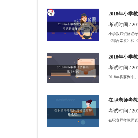
2018年小
考试时间 / 201
小学教师资格证考
《综合素质》和《
2018年小
考试时间 / 201
2018年将要到
在职老师考教
考试时间 / 201
在职老师考教师资