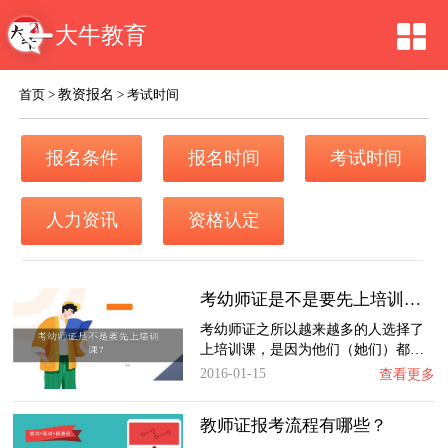
大牛教育
教资报名
首页
>
>
考试时间
报名条件
报名时间
考试时间
人力资讯
资格认定
考幼师证是不是要先上培训课？
考幼师证之所以越来越多的人选择了
上培训课，是因为他们（她们）都…
2016-01-15
查看更多
教师证报考流程有哪些？