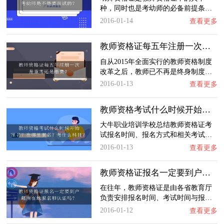
种，同时也是考幼师的必备前提条…
2016-01-14
查看更多
教师资格证每五年注册一次是重考还是缴费？
自从2015年全面实行的教师资格制度
改革之后，教师已不再是终身制度…
2016-01-13
查看更多
教师资格考试什么时候开始报名？在哪里报名？…
大牛职业培训学校总结教师资格证考
试报名时间、报名方式和相关考试…
2016-01-13
查看更多
教师资格证报名一定要到户籍所在地报名和认证…
在往年，教师资格证是由各省教育厅
负责安排报名时间、考试时间与报…
2016-01-12
查看更多