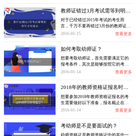
教师证错过3月考试需等到明年才可拿证
对于已经错过2015年考试的考生而
言，千万不要再错过3月份的教师证…
2016-01-15
查看更多
如何考取幼师证？
想要考取幼师证，首先需要满足它的
报考条件，其次是能够按照它的考…
2016-01-14
查看更多
2018年的教师资格证报名时间什么时候截止？
想要参加2018年教师资格证报名的考
生需要做好以下准备，报名截止在…
2016-01-14
查看更多
考幼师是不是要面试的？
幼师资格证是教师资格证中的其中一