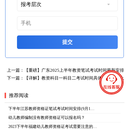
提交
上一篇：
【重磅】广东2025上半年教资笔试考试时间最新安排
下一篇：
【详解】教资科目一科目二考试时间具体安排2025上
推荐阅读
下半年江苏教师资格证笔试考试时间安排(9月1…
幼儿教师编制没有教师资格证可以报名吗？
2023下半年福建幼儿教师资格证考试需要注意的…