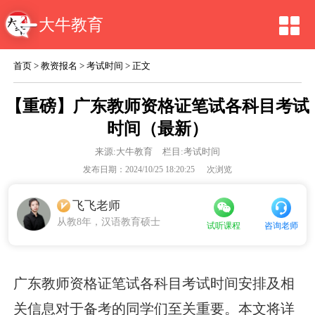
大牛教育
首页
>
教资报名
>
考试时间
> 正文
【重磅】广东教师资格证笔试各科目考试
时间（最新）
来源:
大牛教育
栏目:考试时间
发布日期：2024/10/25 18:20:25
次浏览
飞飞老师
从教8年，汉语教育硕士
咨询老师
试听课程
广东教师资格证笔试各科目考试时间安排及相
关信息对于备考的同学们至关重要。本文将详