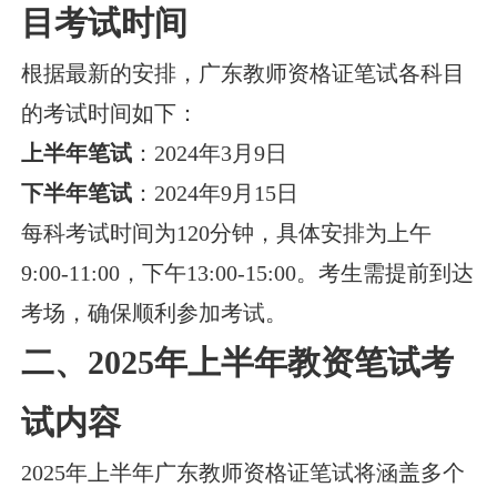
目考试时间
根据最新的安排，广东教师资格证笔试各科目
的考试时间如下：
上半年笔试
：2024年3月9日
下半年笔试
：2024年9月15日
每科考试时间为120分钟，具体安排为上午
9:00-11:00，下午13:00-15:00。考生需提前到达
考场，确保顺利参加考试。
二、2025年上半年教资笔试考
试内容
2025年上半年广东教师资格证笔试将涵盖多个