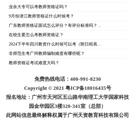
业余大专可以考教师资格证吗？
9月份潜江教师资格证什么时候考？
广东教师资格证面试怎么评分？有评分标准吗？…
在校生要怎么考教师资格证？
2024下半年四川教资什么时候可以考（附日程表…
非师范生考广州教师编制难度有哪些呢？
教师资格证考试难度大吗？
免费热线电话：400-991-8230
Copyright © 2021 粤ICP备18016435号
报名地址：广州市天河区五山路华南理工大学国家科技
园金华园区3楼320-341室（总部）
此网站信息最终解释权属于广州天资教育科技有限公司