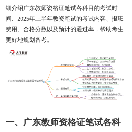
细介绍广东教师资格证笔试各科目的考试时
间、2025年上半年教资笔试的考试内容、报班
费用、合格分数以及预计的通过率，帮助考生
更好地规划备考。
一、广东教师资格证笔试各科