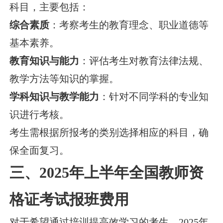
科目，主要包括：
综合素质
：考察考生的教育理念、职业道德等
基本素养。
教育知识与能力
：评估考生对教育法律法规、
教学方法等知识的掌握。
学科知识与教学能力
：针对不同学科的专业知
识进行考核。
考生需根据所报考的类别选择相应的科目，确
保全面复习。
三、2025年上半年全国教师资
格证考试报班费用
对于希望通过培训提高效学习的考生，2025年