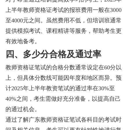
上半年教师资格证考试的报班费用一般在3000
至4000元之间。虽然费用不低，但培训班通常
提供模拟考试、课程精讲等服务，帮助考生更
有效地备考。
四、多少分合格及通过率
教师资格证笔试的合格分数通常设定在60分以
上，但具体分数线可能因年度和地区而异。预
计2025年上半年教资笔试的通过率在30%至
40%之间，考生需做好充分准备，以提高自己
的通过机会。
通过了解广东教师资格证笔试各科目的考试时
间及相关信息，考生可以更有针对性地进行复