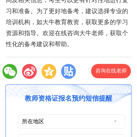
习和准备。为了更好地备考，建议选择专业的
培训机构，如大牛教育教资，获取更多的学习
资源和指导。欢迎在线咨询大牛老师，获取个
性化的备考建议和帮助。
咨询在线老师
教师资格证报名预约短信提醒