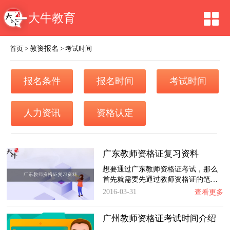
大牛教育
教资报名
首页
>
>
考试时间
报名条件
报名时间
考试时间
人力资讯
资格认定
广东教师资格证复习资料
想要通过广东教师资格证考试，那么
首先就需要先通过教师资格证的笔…
2016-03-31
查看更多
广州教师资格证考试时间介绍