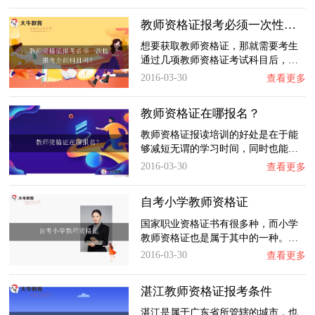
教师资格证报考必须一次性报考全部科目吗？
想要获取教师资格证，那就需要考生
通过几项教师资格证考试科目后，…
2016-03-30
查看更多
教师资格证在哪报名？
教师资格证报读培训的好处是在于能
够减短无谓的学习时间，同时也能…
2016-03-30
查看更多
自考小学教师资格证
国家职业资格证书有很多种，而小学
教师资格证也是属于其中的一种。…
2016-03-30
查看更多
湛江教师资格证报考条件
湛江是属于广东省所管辖的城市，也