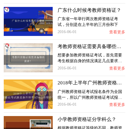
广东什么时候考教师资格证？
广东省一年举行两次教师资格证考
试，分别是在上半年的三月份和下
半…
2016-06-01
查看更多
考教师资格证需要具备哪些要求？
想要参加教师资格证考试，首先需要
考生根据自身的情况满足几点要求…
2016-06-01
查看更多
2018年上半年广州教师资格证考试报名条件和考…
广州教师资格证考试报名条件为全国
统一，所以广州教师资格证考试报…
2016-06-01
查看更多
小学教师资格证分学科么？
根据教师资格证等级的不同，教师资