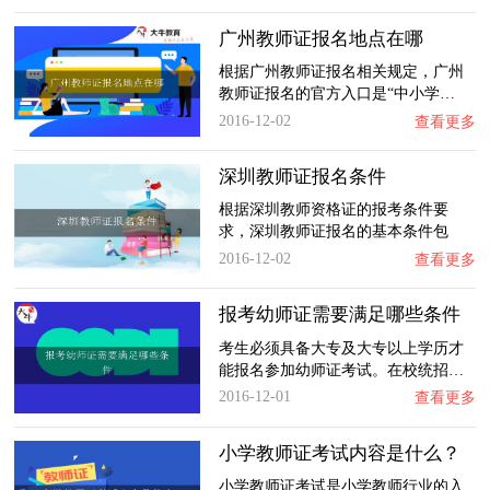
广州教师证报名地点在哪
根据广州教师证报名相关规定，广州
教师证报名的官方入口是“中小学…
2016-12-02
查看更多
深圳教师证报名条件
根据深圳教师资格证的报考条件要
求，深圳教师证报名的基本条件包
括…
2016-12-02
查看更多
报考幼师证需要满足哪些条件
考生必须具备大专及大专以上学历才
能报名参加幼师证考试。在校统招…
2016-12-01
查看更多
小学教师证考试内容是什么？
小学教师证考试是小学教师行业的入