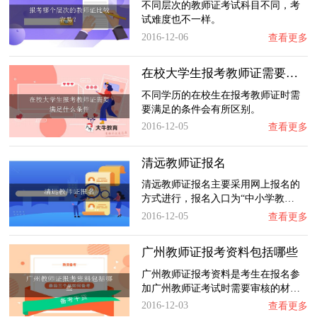
不同层次的教师证考试科目不同，考
试难度也不一样。
2016-12-06
查看更多
在校大学生报考教师证需要满足什么条件
不同学历的在校生在报考教师证时需
要满足的条件会有所区别。
2016-12-05
查看更多
清远教师证报名
清远教师证报名主要采用网上报名的
方式进行，报名入口为“中小学教…
2016-12-05
查看更多
广州教师证报考资料包括哪些
广州教师证报考资料是考生在报名参
加广州教师证考试时需要审核的材…
2016-12-03
查看更多