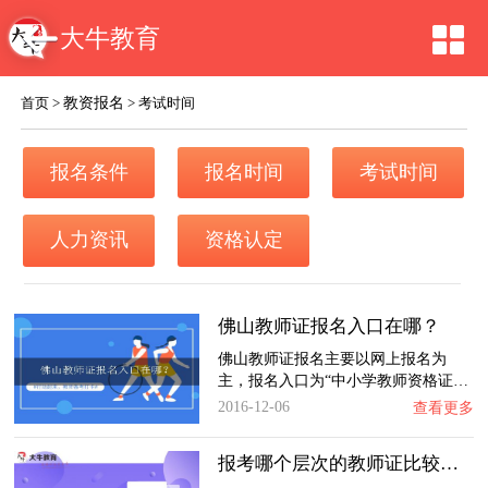
大牛教育
教资报名
首页
>
>
考试时间
报名条件
报名时间
考试时间
人力资讯
资格认定
佛山教师证报名入口在哪？
佛山教师证报名主要以网上报名为
主，报名入口为“中小学教师资格证…
2016-12-06
查看更多
报考哪个层次的教师证比较容易？