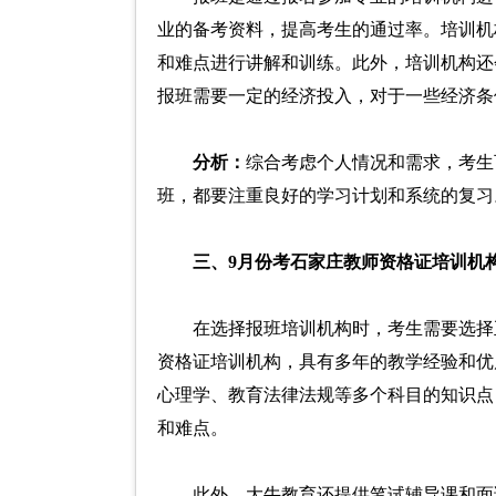
业的备考资料，提高考生的通过率。培训机
和难点进行讲解和训练。此外，培训机构还
报班需要一定的经济投入，对于一些经济条
分析：
综合考虑个人情况和需求，考生
班，都要注重良好的学习计划和系统的复习
三、9月份考石家庄教师资格证培训机构推
在选择报班培训机构时，考生需要选择
资格证培训机构，具有多年的教学经验和优
心理学、教育法律法规等多个科目的知识点
和难点。
此外，大牛教育还提供笔试辅导课和面