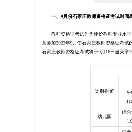
一、9月份石家庄教师资格证考试时间
教师资格证考试作为评价教师专业水平
意参加2023年9月份石家庄教师资格证考试
石家庄教师资格证考试将于9月16日当天举
类别/时间
上午9
11
综合
幼儿园
(1
综合