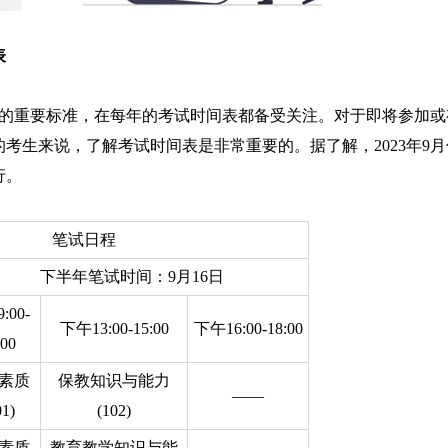
表
的重要标准，在每年的考试时间表都备受关注。对于即将参加或
的考生来说，了解考试时间表是非常重要的。据了解，2023年9月
行。
笔试日程
下半年笔试时间：9月16日
:00-
下午13:00-15:00
下午16:00-18:00
:00
素质
保教知识与能力
——
01)
(102)
素质
教育教学知识与能