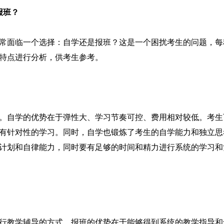
报班？
常面临一个选择：自学还是报班？这是一个困扰考生的问题，每
特点进行分析，供考生参考。
。自学的优势在于弹性大、学习节奏可控、费用相对较低。考生
有针对性的学习。同时，自学也锻炼了考生的自学能力和独立思
计划和自律能力，同时要有足够的时间和精力进行系统的学习和
行教学辅导的方式。报班的优势在于能够得到系统的教学指导和