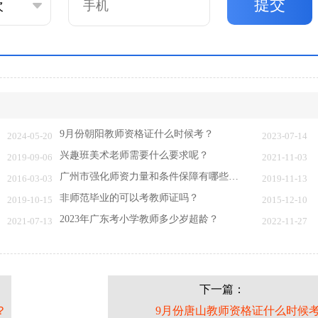
提交
9月份朝阳教师资格证什么时候考？
2024-05-20
2023-07-14
兴趣班美术老师需要什么要求呢？
2019-09-06
2021-11-03
广州市强化师资力量和条件保障有哪些举措
2016-03-03
2019-11-13
非师范毕业的可以考教师证吗？
2019-10-15
2015-12-10
2023年广东考小学教师多少岁超龄？
2021-07-13
2022-11-27
下一篇：
？
9月份唐山教师资格证什么时候