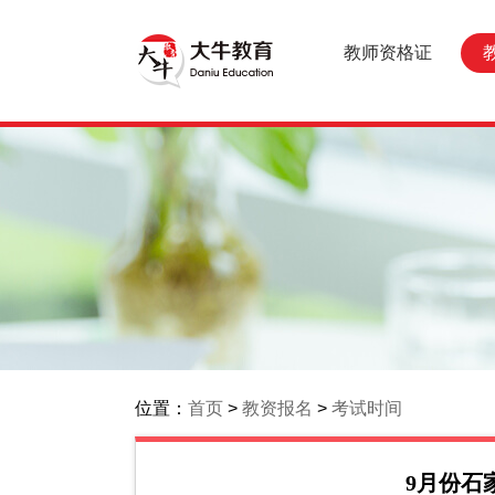
教师资格证
位置：
首页
>
教资报名
>
考试时间
9月份石