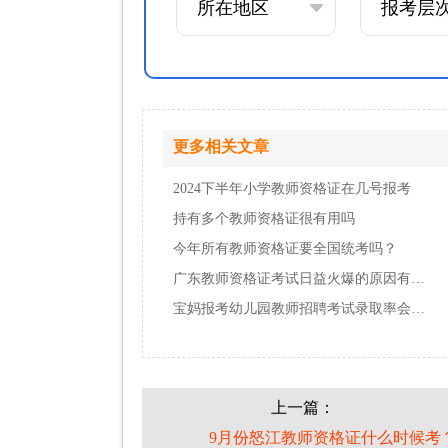
更多相关文章
2024下半年小学教师资格证在几号报考
持有多个教师资格证很有用吗
今年所有教师资格证要全国统考吗？
广东教师资格证考试日益火爆的原因有哪些
宝妈报考幼儿园教师招聘考试录取率会高吗？
上一篇：
9月份怒江教师资格证什么时候考