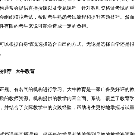
构通常会提供直播授课以及专题课程，针对教师资格证考试的重
会组织模拟考试，帮助考生熟悉考试流程和提升答题技巧。然而
件有限的考生来说可能会造成一定的负担。
可以根据自身情况选择适合自己的方式。无论是选择自学还是报
。
荐 - 大牛教育
正规、有名气的机构进行学习。大牛教育是一家广备受好评的教
质的教师资源。机构提供的教学内容全面、系统，覆盖了教育学
，并结合了实际教学中的实践经验，帮助考生更好地掌握考试重
试授课等直播课程，保证每位学员都能够得到足够的教学资源和