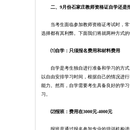
二、9月份石家庄教师资格证自学还是
当考生面临参加教师资格证考试时，常
选择都有其利弊。下面我们将就两种方式的
⑴自学：只须报名费用和材料费用
自学是考生独自进行准备和学习的方式
以自由安排学习时间，根据自己的情况进行
能力。然而，自学需要考生具备良好的学习
习。
⑵报班：费用在3000元-4000元
报班是通过报名参加专业的培训机构进