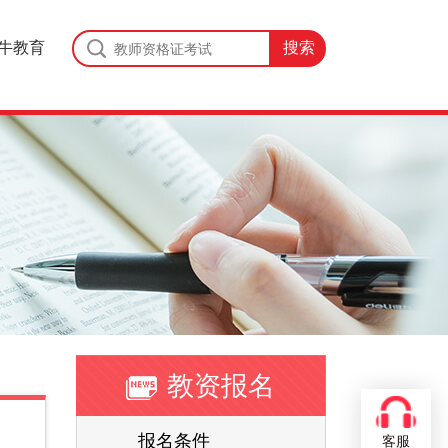
牛教育
教资报名
报名条件
客服