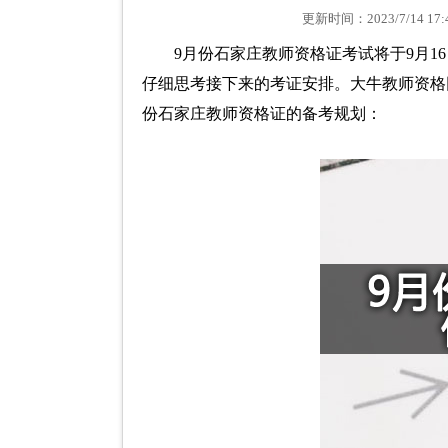
更新时间：2023/7/14 
9月份石家庄教师资格证考试将于9月
仔细思考接下来的考证安排。大牛教师资格
份石家庄教师资格证的备考规划：