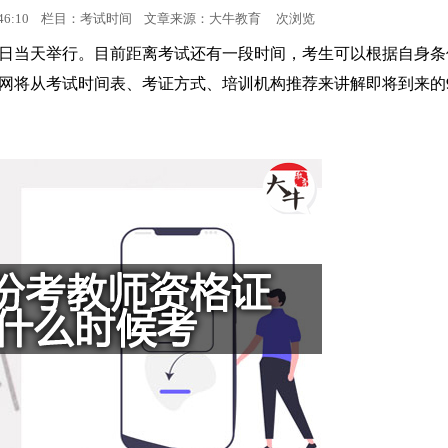
17:46:10 栏目：考试时间 文章来源：
大牛教育
次浏览
报名时间
16日当天举行。目前距离考试还有一段时间，考生可以根据自身条
网将从考试时间表、考证方式、培训机构推荐来讲解即将到来的
考试时间
人力资讯
成绩查询
会计资讯
资格认定