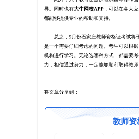
导。同时也有
大牛网校APP
，可以在各大应
都能够提供专业的帮助和支持。
总之，9月份石家庄教师资格证考试将
是一个需要仔细考虑的问题。考生可以根据
机构进行学习。无论选哪种方式，都需要考
力，相信通过努力，一定能够顺利取得教师
将文章分享到：
教师资