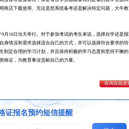
用商店下载使用。无论是想系统备考还是解决特定问题，大牛教
于9月16日当天举行。对于参加考试的考生来说，选择自学还是报
自身情况和需求选择适合自己的方式，并可以选择符合要求的培
生制定合理的学习计划，并且保持积极的学习态度和坚持不懈的
资格证，为教育事业贡献自己的力量。
咨询在线老
格证报名预约短信提醒