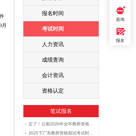
报名时间
件
咨询
9月
考试时间
报名
人力资讯
成绩查询
会计资讯
资格认定
笔试报名
定了！云南2026年全年教师资格证考试日程大公开！
•
2025下广东教师资格面试考试时间及科目内容（怎么考）
•