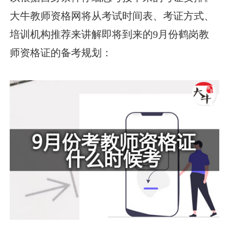
大牛教师资格网将从考试时间表、考证方式、
培训机构推荐来讲解即将到来的9月份鹤岗教
师资格证的备考规划：