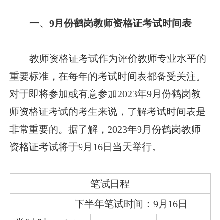
一、9月份鹤岗教师资格证考试时间表
教师资格证考试作为评价教师专业水平的
重要标准，在每年的考试时间表都备受关注。
对于即将参加或有意参加2023年9月份鹤岗教
师资格证考试的考生来说，了解考试时间表是
非常重要的。据了解，2023年9月份鹤岗教师
资格证考试将于9月16日当天举行。
笔试日程
下半年笔试时间：9月16日