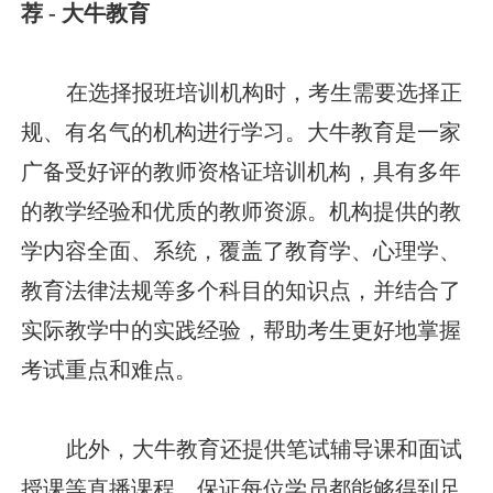
荐 - 大牛教育
在选择报班培训机构时，考生需要选择正
规、有名气的机构进行学习。大牛教育是一家
广备受好评的教师资格证培训机构，具有多年
的教学经验和优质的教师资源。机构提供的教
学内容全面、系统，覆盖了教育学、心理学、
教育法律法规等多个科目的知识点，并结合了
实际教学中的实践经验，帮助考生更好地掌握
考试重点和难点。
此外，大牛教育还提供笔试辅导课和面试
授课等直播课程，保证每位学员都能够得到足