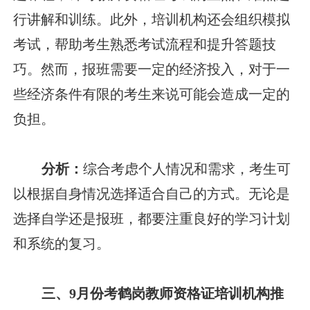
行讲解和训练。此外，培训机构还会组织模拟
考试，帮助考生熟悉考试流程和提升答题技
巧。然而，报班需要一定的经济投入，对于一
些经济条件有限的考生来说可能会造成一定的
负担。
分析：
综合考虑个人情况和需求，考生可
以根据自身情况选择适合自己的方式。无论是
选择自学还是报班，都要注重良好的学习计划
和系统的复习。
三、9月份考鹤岗教师资格证培训机构推