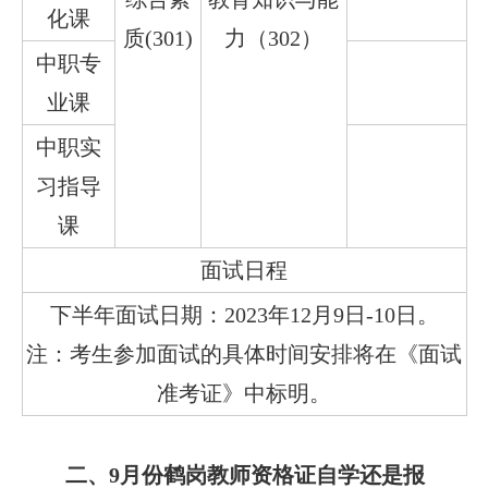
化课
质(301)
力（302）
中职专
业课
中职实
习指导
课
面试日程
下半年面试日期：2023年12月9日-10日。
注：考生参加面试的具体时间安排将在《面试
准考证》中标明。
二、9月份鹤岗教师资格证自学还是报