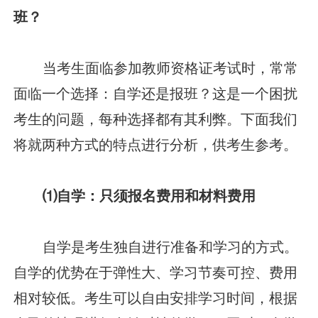
班？
当考生面临参加教师资格证考试时，常常
面临一个选择：自学还是报班？这是一个困扰
考生的问题，每种选择都有其利弊。下面我们
将就两种方式的特点进行分析，供考生参考。
⑴自学：只须报名费用和材料费用
自学是考生独自进行准备和学习的方式。
自学的优势在于弹性大、学习节奏可控、费用
相对较低。考生可以自由安排学习时间，根据