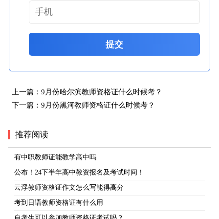
提交
上一篇：
9月份哈尔滨教师资格证什么时候考？
下一篇：
9月份黑河教师资格证什么时候考？
推荐阅读
有中职教师证能教学高中吗
公布！24下半年高中教资报名及考试时间！
云浮教师资格证作文怎么写能得高分
考到日语教师资格证有什么用
自考生可以参加教师资格证考试吗？