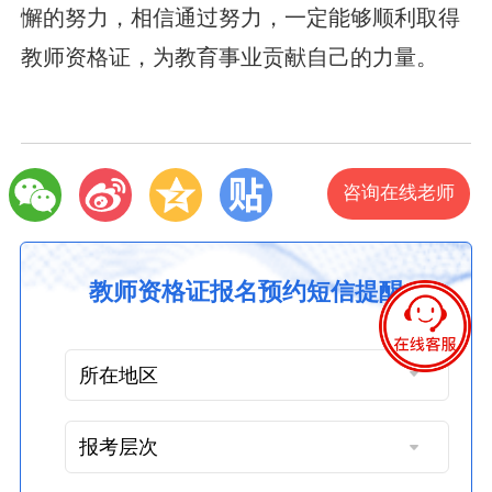
懈的努力，相信通过努力，一定能够顺利取得
教师资格证，为教育事业贡献自己的力量。
咨询在线老师
教师资格证报名预约短信提醒