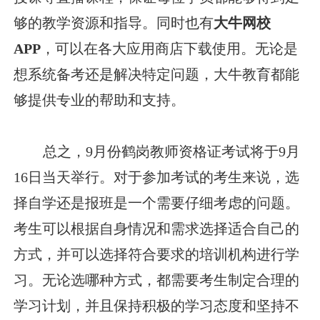
够的教学资源和指导。同时也有
大牛网校
APP
，可以在各大应用商店下载使用。无论是
想系统备考还是解决特定问题，大牛教育都能
够提供专业的帮助和支持。
总之，9月份鹤岗教师资格证考试将于9月
16日当天举行。对于参加考试的考生来说，选
择自学还是报班是一个需要仔细考虑的问题。
考生可以根据自身情况和需求选择适合自己的
方式，并可以选择符合要求的培训机构进行学
习。无论选哪种方式，都需要考生制定合理的
学习计划，并且保持积极的学习态度和坚持不