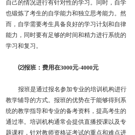
自己的情况进行有针对性的学习。同时，自学
也锻炼了考生的自学能力和独立思考能力。然
而，自学需要考生具备良好的学习计划和自律
能力，同时要有足够的时间和精力进行系统的
学习和复习。
⑵报班：费用在3000元-4000元
报班是通过报名参加专业的培训机构进行
教学辅导的方式。报班的优势在于能够得到系
统的教学指导和专业的备考资料，提高考生的
通过率。培训机构通常会提供直播授课以及专
题课程，针对教师资格证考试的重点和难点进