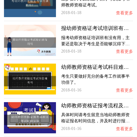
师教师资格证考试。
2018-01-18
查看更多
报幼师资格证考试培训班有用吗
报考幼师资格证培训班有没有用，主
要还是取决于考生是否能够沉得下…
2018-01-18
查看更多
幼师教师资格证考试科目难考吗
考生只要做好充分的备考工作就事半
功倍了。
2018-01-16
查看更多
幼师教师资格证报考流程及考试时间安排
具体时间请考生留意当地幼师教师资
格证报名时间信息，并及时进行报…
2018-01-16
查看更多