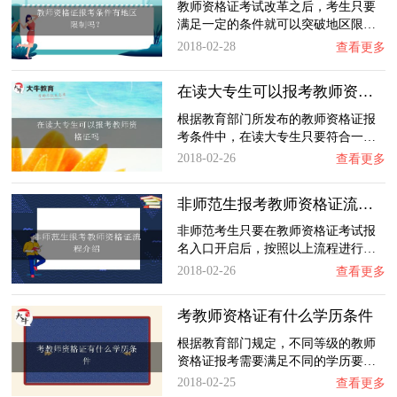
教师资格证考试改革之后，考生只要
满足一定的条件就可以突破地区限…
2018-02-28
查看更多
在读大专生可以报考教师资格证吗
根据教育部门所发布的教师资格证报
考条件中，在读大专生只要符合一…
2018-02-26
查看更多
非师范生报考教师资格证流程介绍
非师范考生只要在教师资格证考试报
名入口开启后，按照以上流程进行…
2018-02-26
查看更多
考教师资格证有什么学历条件
根据教育部门规定，不同等级的教师
资格证报考需要满足不同的学历要…
2018-02-25
查看更多