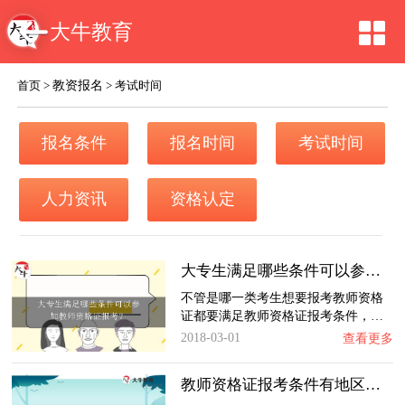
大牛教育
教资报名
首页
>
>
考试时间
报名条件
报名时间
考试时间
人力资讯
资格认定
大专生满足哪些条件可以参加教师资格证报考？…
不管是哪一类考生想要报考教师资格
证都要满足教师资格证报考条件，…
2018-03-01
查看更多
教师资格证报考条件有地区限制吗？