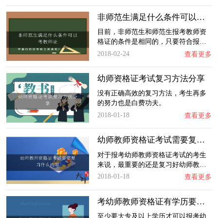
非师范生满足什么条件可以考教师证
目前，非师范生和师范生报考教师资
格证的条件是相同的，只要符合报…
2018-02-24
查看更多
幼师资格证考试复习方法分享
没有正确高效的复习方法，考生再多
的努力也是白费功夫。
2018-01-18
查看更多
幼师教师资格证考试需要复习什么内容
对于报考幼师教师资格证考试的考生
来说，最重要的还是复习好幼师教…
2018-01-18
查看更多
考幼师教师资格证有学历要求吗？
至少要大专及以上学历才可以报考幼