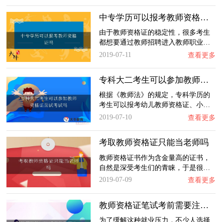
中专学历可以报考教师资格证吗
由于教师资格证的稳定性，很多考生
都想要通过教师招聘进入教师职业…
2019-07-11
查看更多
专科大二考生可以参加教师资格证面试考试吗
根据《教师法》的规定，专科学历的
考生可以报考幼儿教师资格证、小…
2019-07-10
查看更多
考取教师资格证只能当老师吗
教师资格证书作为含金量高的证书，
自然是深受考生们的青睐，于是很…
2019-07-09
查看更多
教师资格证笔试考前需要注意什么问题
为了缓解这种就业压力，不少人选择