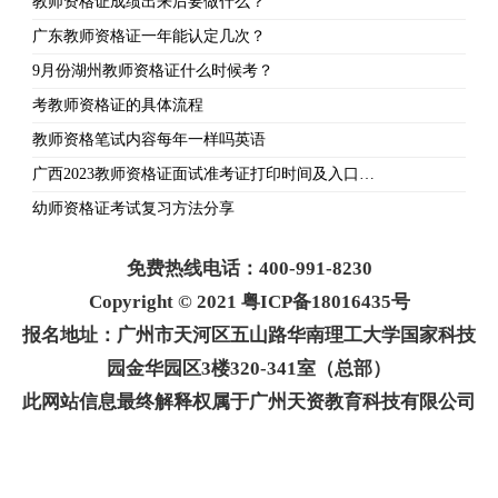
教师资格证成绩出来后要做什么？
广东教师资格证一年能认定几次？
9月份湖州教师资格证什么时候考？
考教师资格证的具体流程
教师资格笔试内容每年一样吗英语
广西2023教师资格证面试准考证打印时间及入口…
幼师资格证考试复习方法分享
免费热线电话：400-991-8230
Copyright © 2021 粤ICP备18016435号
报名地址：广州市天河区五山路华南理工大学国家科技
园金华园区3楼320-341室（总部）
此网站信息最终解释权属于广州天资教育科技有限公司