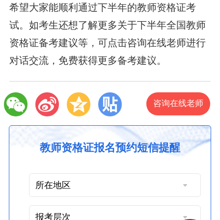
希望大家能顺利通过下半年的教师资格证考
试。如考生还想了解更多关于下半年全国教师
资格证备考建议等，可点击咨询在线老师进行
对话交流，免费获得更多备考建议。
咨询在线老师
教师资格证报名预约短信提醒