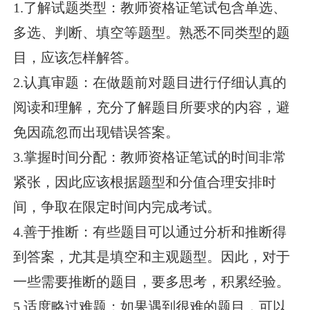
1.了解试题类型：教师资格证笔试包含单选、
多选、判断、填空等题型。熟悉不同类型的题
目，应该怎样解答。
2.认真审题：在做题前对题目进行仔细认真的
阅读和理解，充分了解题目所要求的内容，避
免因疏忽而出现错误答案。
3.掌握时间分配：教师资格证笔试的时间非常
紧张，因此应该根据题型和分值合理安排时
间，争取在限定时间内完成考试。
4.善于推断：有些题目可以通过分析和推断得
到答案，尤其是填空和主观题型。因此，对于
一些需要推断的题目，要多思考，积累经验。
5.适度略过难题：如果遇到很难的题目，可以