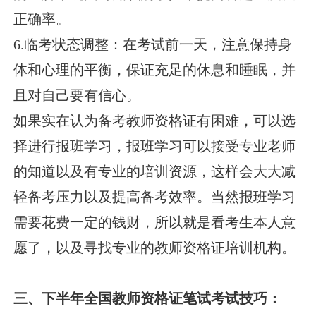
正确率。
6.临考状态调整：在考试前一天，注意保持身
体和心理的平衡，保证充足的休息和睡眠，并
且对自己要有信心。
如果实在认为备考教师资格证有困难，可以选
择进行报班学习，报班学习可以接受专业老师
的知道以及有专业的培训资源，这样会大大减
轻备考压力以及提高备考效率。当然报班学习
需要花费一定的钱财，所以就是看考生本人意
愿了，以及寻找专业的教师资格证培训机构。
三、下半年全国教师资格证笔试考试技巧：