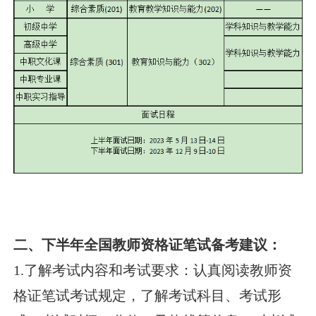
二、下半年全国教师资格证笔试备考建议：
1.了解考试内容和考试要求：认真阅读教师资
格证笔试考试规定，了解考试科目、考试形