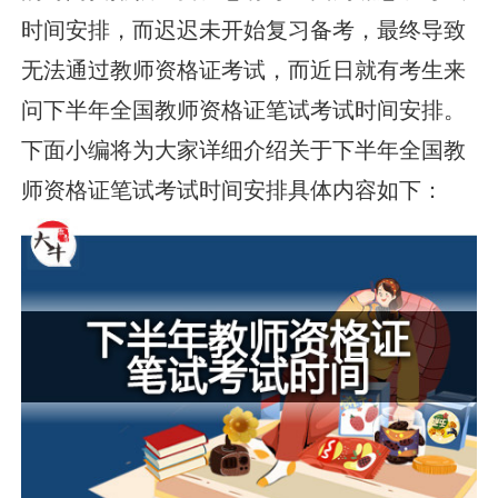
时间安排，而迟迟未开始复习备考，最终导致
无法通过教师资格证考试，而近日就有考生来
问下半年全国教师资格证笔试考试时间安排。
下面小编将为大家详细介绍关于下半年全国教
师资格证笔试考试时间安排具体内容如下：