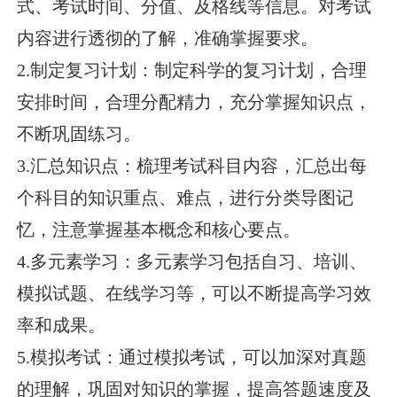
式、考试时间、分值、及格线等信息。对考试
内容进行透彻的了解，准确掌握要求。
2.制定复习计划：制定科学的复习计划，合理
安排时间，合理分配精力，充分掌握知识点，
不断巩固练习。
3.汇总知识点：梳理考试科目内容，汇总出每
个科目的知识重点、难点，进行分类导图记
忆，注意掌握基本概念和核心要点。
4.多元素学习：多元素学习包括自习、培训、
模拟试题、在线学习等，可以不断提高学习效
率和成果。
5.模拟考试：通过模拟考试，可以加深对真题
的理解，巩固对知识的掌握，提高答题速度及