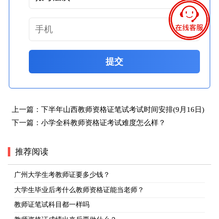
提交
上一篇：
下半年山西教师资格证笔试考试时间安排(9月16日)
下一篇：
小学全科教师资格证考试难度怎么样？
推荐阅读
广州大学生考教师证要多少钱？
大学生毕业后考什么教师资格证能当老师？
教师证笔试科目都一样吗