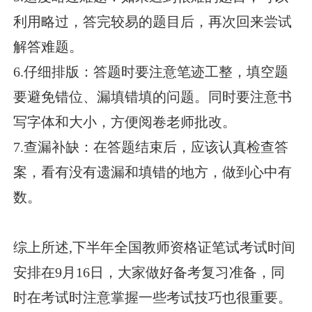
利用略过，答完较易的题目后，再次回来尝试
解答难题。
6.仔细排版：答题时要注意笔迹工整，填空题
要避免错位、漏填错填的问题。同时要注意书
写字体和大小，方便阅卷老师批改。
7.查漏补缺：在答题结束后，应该认真检查答
案，看有没有遗漏和填错的地方，做到心中有
数。
综上所述,下半年全国教师资格证笔试考试时间
安排在9月16日，大家做好备考复习准备，同
时在考试时注意掌握一些考试技巧也很重要。