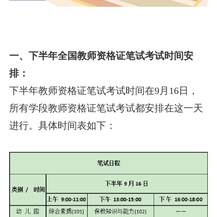
一、下半年全国教师资格证笔试考试时间安
排：
下半年教师资格证笔试考试时间在9月16日，
所有学段教师资格证笔试考试都安排在这一天
进行。具体时间表如下：