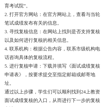
育考试院”。
2. 打开官方网站：在官方网站上，查看与当轮
笔试成绩发布有关的信息。
3. 寻找复核信息：在网站上找到是否支持复核
以及如何进行复核的相关信息。
4. 联系机构：根据公告内容，联系市级机构电
话咨询具体的复核流程。
5. 进行复核申请：下载并填写《面试成绩复核
申请表》，按要求提交至指定邮箱或邮寄地
址。
通过以上步骤，学生们可以顺利找到24上教资
面试成绩复核的入口，从而进行下一步的复核