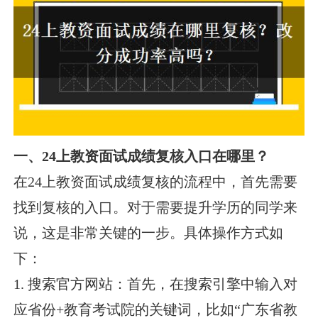
一、24上教资面试成绩复核入口在哪里？
在24上教资面试成绩复核的流程中，首先需要
找到复核的入口。对于需要提升学历的同学来
说，这是非常关键的一步。具体操作方式如
下：
1. 搜索官方网站：首先，在搜索引擎中输入对
应省份+教育考试院的关键词，比如“广东省教