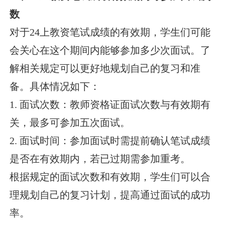
数
对于24上教资笔试成绩的有效期，学生们可能
会关心在这个期间内能够参加多少次面试。了
解相关规定可以更好地规划自己的复习和准
备。具体情况如下：
1. 面试次数：教师资格证面试次数与有效期有
关，最多可参加五次面试。
2. 面试时间：参加面试时需提前确认笔试成绩
是否在有效期内，若已过期需参加重考。
根据规定的面试次数和有效期，学生们可以合
理规划自己的复习计划，提高通过面试的成功
率。