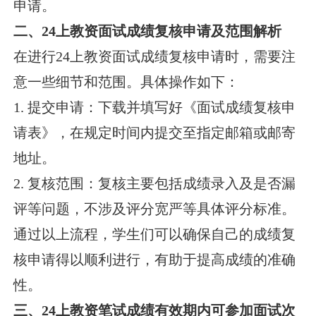
申请。
二、24上教资面试成绩复核申请及范围解析
在进行24上教资面试成绩复核申请时，需要注
意一些细节和范围。具体操作如下：
1. 提交申请：下载并填写好《面试成绩复核申
请表》，在规定时间内提交至指定邮箱或邮寄
地址。
2. 复核范围：复核主要包括成绩录入及是否漏
评等问题，不涉及评分宽严等具体评分标准。
通过以上流程，学生们可以确保自己的成绩复
核申请得以顺利进行，有助于提高成绩的准确
性。
三、24上教资笔试成绩有效期内可参加面试次