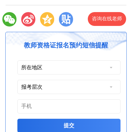
咨询在线老师
教师资格证报名预约短信提醒
提交