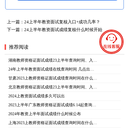
上一篇：
24上半年教资面试复核入口+成功几率？
下一篇：
24上半年教资面试成绩复核什么时候开始
推荐阅读
湖南教师资格证面试成绩23上半年查询时间、入…
24年上半年教资面试成绩在线查询时间 几点出…
甘肃2023上教师资格证面试成绩查询时间在什么…
北京教师资格证面试成绩23上半年查询时间、入…
2024上教资面试成绩多久可以出
2023上半年广东教师资格证面试成绩6.14起查询…
2024年教资上半年面试成绩什么时候公布
上海2023上教师资格证面试成绩查询时间在什么…