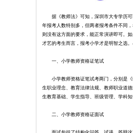
据《教师法》可知，深圳市大专学历可
年报考人数特别多，但两者报考条件不同，
则没有这方面的要求，能正常演讲即可。如
才艺的考生而言，报考小学才是明智之选。
一、小学教师资格证笔试
小学教师资格证笔试考两门，分别是《
生职业理念、教育法律法规、教师职业道德
生教育基础、学生指导、班级管理、学科知
二、小学教师资格证面试
面试包括了结构化问答、试讲、答辩这