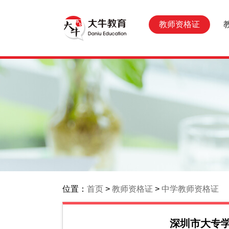
教师资格证
位置：
首页
>
教师资格证
>
中学教师资格证
深圳市大专