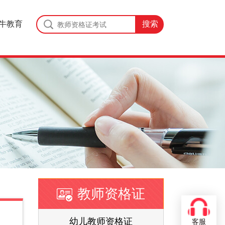
牛教育
教师资格证
证
幼儿教师资格证
客服