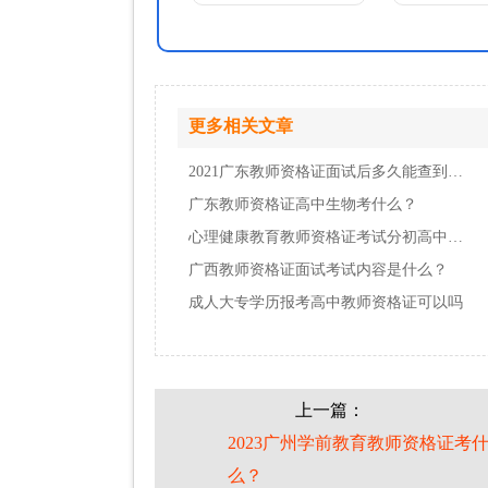
更多相关文章
2021广东教师资格证面试后多久能查到成绩？
广东教师资格证高中生物考什么？
心理健康教育教师资格证考试分初高中吗？
广西教师资格证面试考试内容是什么？
成人大专学历报考高中教师资格证可以吗
上一篇：
2023广州学前教育教师资格证考
么？