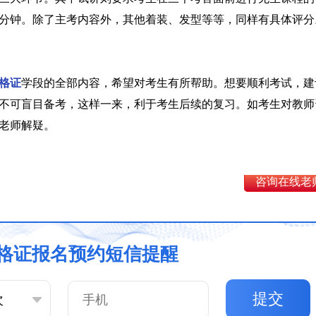
0分钟。除了主考内容外，其他着装、发型等等，同样有具体评分
格证
学段的全部内容，希望对考生有所帮助。想要顺利考试，建
不可盲目备考，这样一来，利于考生后续的复习。如考生对教师
老师解疑。
咨询在线老
格证报名预约短信提醒
提交