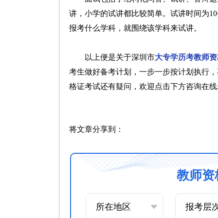
讲，小学的试讲都比较简单。试讲时间为1
报考什么学科，就围绕该学科来试讲。
以上便是关于深圳市
大专学历考教师资
考生做好备考计划，一步一步按计划执行，
格证考试还有疑问，欢迎点击下方咨询在线
将文章分享到：
教师资