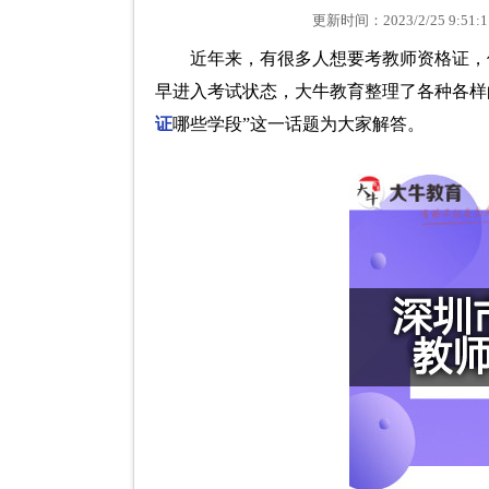
更新时间：2023/2/25 9
近年来，有很多人想要考教师资格证，
早进入考试状态，大牛教育整理了各种各样
证
哪些学段”这一话题为大家解答。