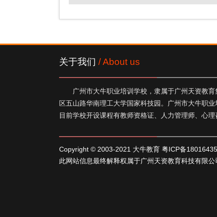
关于我们
/ About us
广州市大牛职业培训学校，隶属于广州天资教育集
区五山路华南理工大学国家科技园。广州市大牛职业
目前学校开设课程有教师资格证、人力管理师、心理
Copyright © 2003-2021 大牛教育
粤ICP备1801643
此网站信息最终解释权属于广州天资教育科技有限公