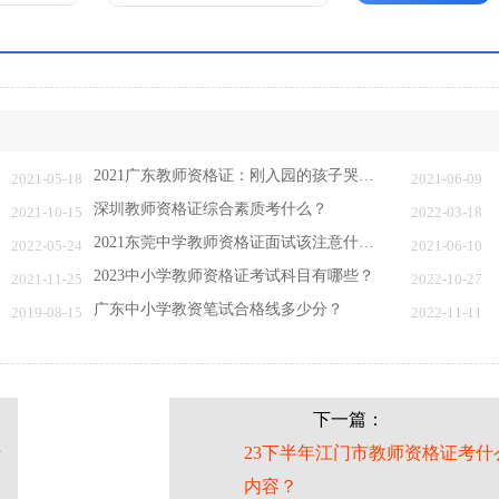
2021广东教师资格证：刚入园的孩子哭闹，你怎…
2021-05-18
2021-06-09
深圳教师资格证综合素质考什么？
2021-10-15
2022-03-18
2021东莞中学教师资格证面试该注意什么？
2022-05-24
2021-06-10
2023中小学教师资格证考试科目有哪些？
2021-11-25
2022-10-27
广东中小学教资笔试合格线多少分？
2019-08-15
2022-11-11
下一篇：
什
23下半年江门市教师资格证考什
内容？