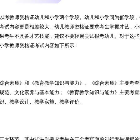
以考教师资格证幼儿和小学两个学段。幼儿和小学同为低学段，
考试内容更是相差较大。幼儿教师资格证要求考生掌握才艺，小
果考生不具备才艺技能，建议不要轻易尝试报考幼儿。对于这些
小学教师资格证考试内容如下所示：
综合素质》和《教育教学知识与能力》。《综合素质》主要考查
规范、文化素养与基本能力；《教育教学知识与能力》主要考查
识、教学设计、教学实施、教学评价。
三大环节。其中试讲则要求考生在三个考官面前进行无生课程的