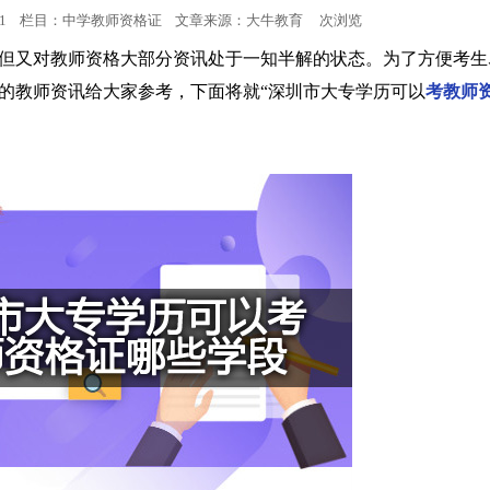
:51:11 栏目：中学教师资格证 文章来源：
大牛教育
次浏览
小学教师资格
但又对教师资格大部分资讯处于一知半解的状态。为了方便考生
的教师资讯给大家参考，下面将就“深圳市大专学历可以
考教师
中学教师资格