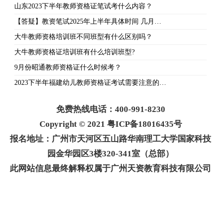
山东2023下半年教师资格证笔试考什么内容？
【答疑】教资笔试2025年上半年具体时间 几月…
大牛教师资格培训班不同班型有什么区别吗？
大牛教师资格证培训班有什么培训班型?
9月份昭通教师资格证什么时候考？
2023下半年福建幼儿教师资格证考试需要注意的…
免费热线电话：400-991-8230
Copyright © 2021 粤ICP备18016435号
报名地址：广州市天河区五山路华南理工大学国家科技
园金华园区3楼320-341室（总部）
此网站信息最终解释权属于广州天资教育科技有限公司