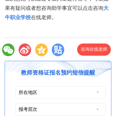
果有疑问或者想咨询助学事宜可以点击咨询
大
牛职业学校
在线老师。
咨询在线老师
教师资格证报名预约短信提醒