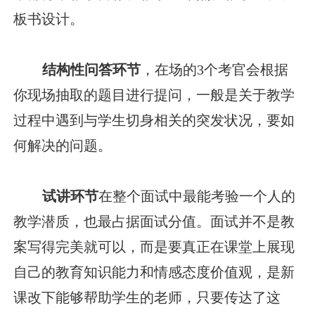
板书设计。
结构性问答环节
，在场的3个考官会根据
你现场抽取的题目进行提问，一般是关于教学
过程中遇到与学生切身相关的突发状况，要如
何解决的问题。
试讲环节
在整个面试中最能考验一个人的
教学潜质，也最占据面试分值。面试并不是教
案写得完美就可以，而是要真正在课堂上展现
自己的教育知识能力和情感态度价值观，是新
课改下能够帮助学生的老师，只要传达了这