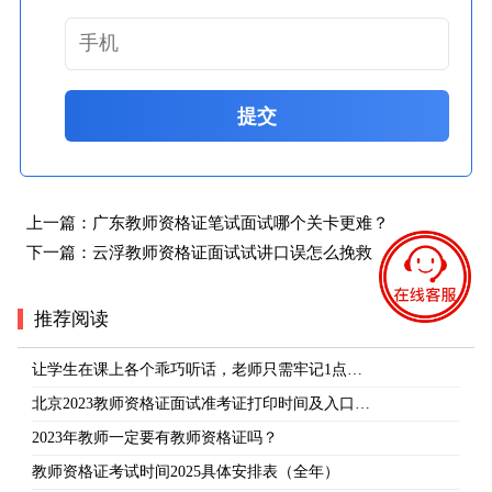
提交
上一篇：
广东教师资格证笔试面试哪个关卡更难？
下一篇：
云浮教师资格证面试试讲口误怎么挽救
推荐阅读
让学生在课上各个乖巧听话，老师只需牢记1点…
北京2023教师资格证面试准考证打印时间及入口…
2023年教师一定要有教师资格证吗？
教师资格证考试时间2025具体安排表（全年）