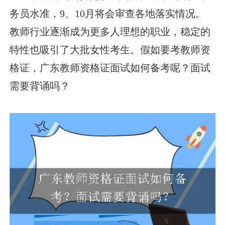
务员水准，9、10月将会审查各地落实情况。
教师行业逐渐成为更多人理想的职业，稳定的
特性也吸引了大批女性考生。假如要考教师资
格证，广东教师资格证面试如何备考呢？面试
需要背诵吗？