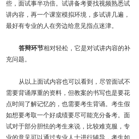
些，面试事半功倍。试讲备考要找视频熟悉试
讲内容，再一个课室模拟环境，多试讲几遍，
最好有专业的人在旁边给意见指点迷津。
答辩环节
相对轻松，它是对试讲内容的补
充问题。
从以上面试内容也可以看到，尽管面试不
需要背诵厚重的资料，但教案的书写也是要花
点时间了解记忆的，也需要考生背诵。考生假
如想要考取一个好成绩要尽可能充分备考。面
试对于部分胆怯的考生来说，比较难克服，专
业的意见可以通过专业人士进行辅导，考生如