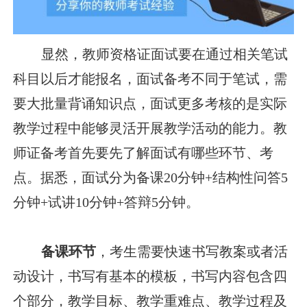
显然，教师资格证面试要在通过相关笔试
科目以后才能报名，面试备考不同于笔试，需
要大批量背诵知识点，面试更多考核的是实际
教学过程中能够灵活开展教学活动的能力。教
师证备考首先要先了解面试有哪些环节、考
点。据悉，面试分为备课20分钟+结构性问答5
分钟+试讲10分钟+答辩5分钟。
备课环节
，考生需要快速书写教案或者活
动设计，书写有基本的模板，书写内容包含四
个部分，教学目标、教学重难点、教学过程及